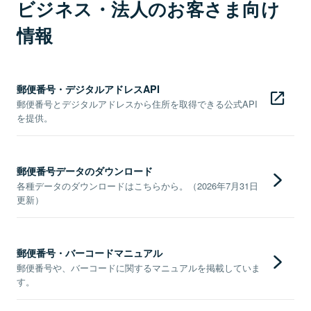
ビジネス・法人のお客さま向け
情報
郵便番号・デジタルアドレスAPI
郵便番号とデジタルアドレスから住所を取得できる公式API
を提供。
郵便番号データのダウンロード
各種データのダウンロードはこちらから。（2026年7月31日
更新）
郵便番号・バーコードマニュアル
郵便番号や、バーコードに関するマニュアルを掲載していま
す。