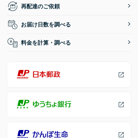
再配達のご依頼
お届け日数を調べる
料金を計算・調べる