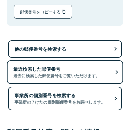
郵便番号をコピーする
他の郵便番号を検索する
最近検索した郵便番号
過去に検索した郵便番号をご覧いただけます。
事業所の個別番号を検索する
事業所の７けたの個別郵便番号をお調べします。