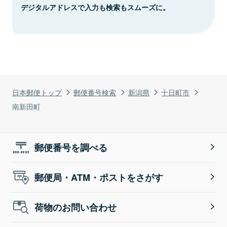
デジタルアドレスで入力も検索もスムーズに。
日本郵便トップ
郵便番号検索
新潟県
十日町市
南新田町
郵便番号を調べる
郵便局・ATM・ポストをさがす
荷物のお問い合わせ