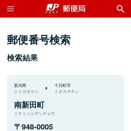
郵便番号検索
検索結果
新潟県
十日町市
ニイガタケン
トオカマチシ
南新田町
ミナミシンデンチョウ
948-0005