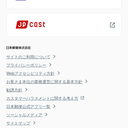
サイトのご利用について
プライバシーポリシー
Webアクセシビリティ方針
お客さま本位の業務運営に関する基本方針
勧誘方針
カスタマーハラスメントに関する考え方
日本郵便公式アプリ一覧
ソーシャルメディア
サイトマップ