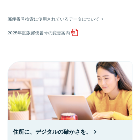
郵便番号検索に使用されているデータについて
2025年度版郵便番号の変更案内
住所に、デジタルの確かさを。