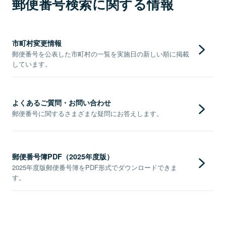
郵便番号検索に関する情報
市町村変更情報
郵便番号を公表した市町村の一覧を実施日の新しい順に掲載
しています。
よくあるご質問・お問い合わせ
郵便番号に関するさまざまな疑問にお答えします。
郵便番号簿PDF（2025年度版）
2025年度版郵便番号簿をPDF形式でダウンロードできま
す。