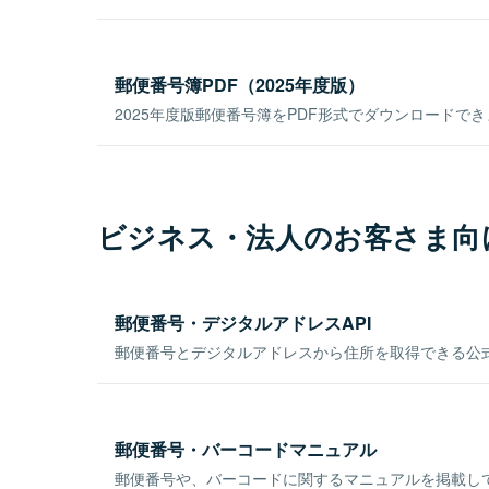
郵便番号簿PDF（2025年度版）
2025年度版郵便番号簿をPDF形式でダウンロードで
ビジネス・法人のお客さま向
郵便番号・デジタルアドレスAPI
郵便番号とデジタルアドレスから住所を取得できる公式
郵便番号・バーコードマニュアル
郵便番号や、バーコードに関するマニュアルを掲載し