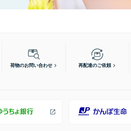
荷物のお問い合わせ
再配達のご依頼