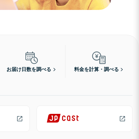
お届け日数を調べる
料金を計算・調べる