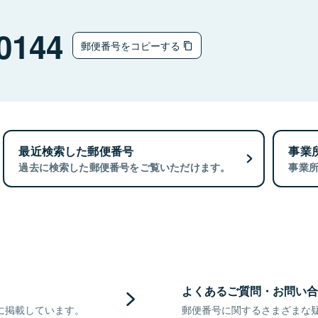
0144
郵便番号をコピーする
最近検索した郵便番号
事業
過去に検索した郵便番号をご覧いただけます。
事業
よくあるご質問・お問い合
に掲載しています。
郵便番号に関するさまざまな