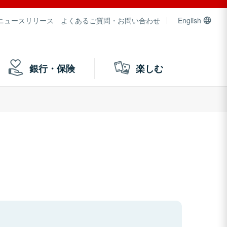
ニュースリリース
よくあるご質問・お問い合わせ
English
銀行・保険
楽しむ