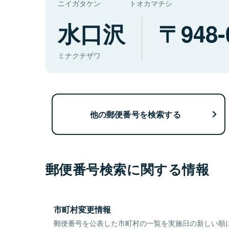
ニイガタケン
トオカマチシ
水口沢
948-
ミナクチザワ
他の郵便番号を検索する
郵便番号検索に関する情報
市町村変更情報
郵便番号を公表した市町村の一覧を実施日の新しい順