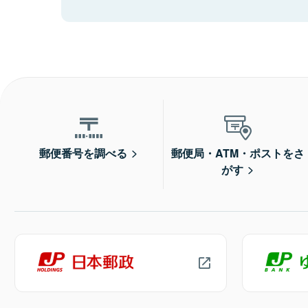
郵便番号を調べる
郵便局・ATM・ポストをさ
がす