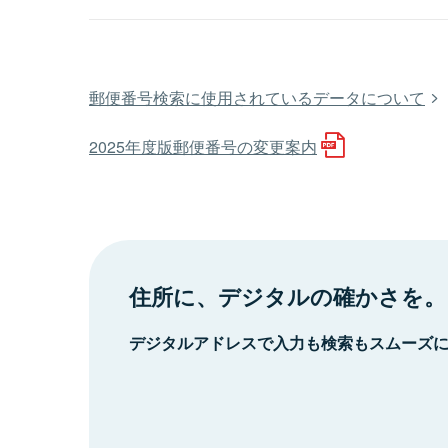
郵便番号検索に使用されているデータについて
2025年度版郵便番号の変更案内
住所に、デジタルの確かさを。
デジタルアドレスで入力も検索もスムーズ