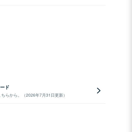
ード
らから。（2026年7月31日更新）