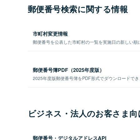
郵便番号検索に関する情報
市町村変更情報
郵便番号を公表した市町村の一覧を実施日の新しい順
郵便番号簿PDF（2025年度版）
2025年度版郵便番号簿をPDF形式でダウンロードで
ビジネス・法人のお客さま向
郵便番号・デジタルアドレスAPI