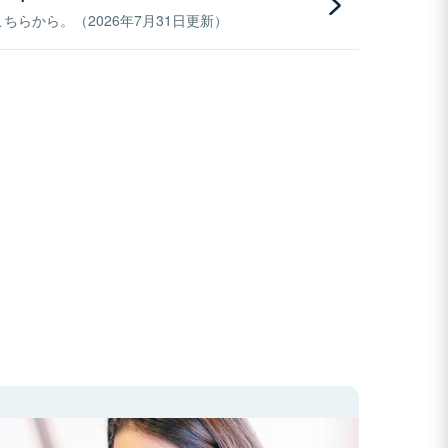
らから。（2026年7月31日更新）