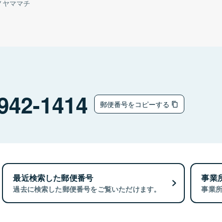
ノヤママチ
942-1414
郵便番号をコピーする
最近検索した郵便番号
事業
過去に検索した郵便番号をご覧いただけます。
事業