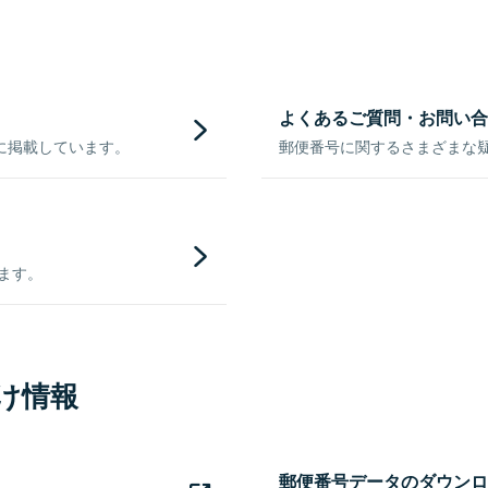
よくあるご質問・お問い合
に掲載しています。
郵便番号に関するさまざまな
きます。
け情報
郵便番号データのダウンロ