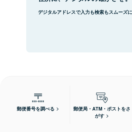
デジタルアドレスで入力も検索もスムーズ
郵便番号を調べる
郵便局・ATM・ポストをさ
がす