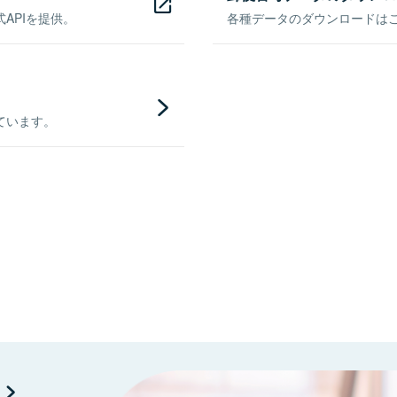
APIを提供。
各種データのダウンロードはこち
ています。