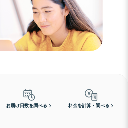
お届け日数を調べる
料金を計算・調べる