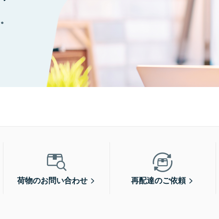
に。
荷物のお問い合わせ
再配達のご依頼