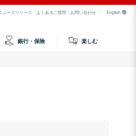
ニュースリリース
よくあるご質問・お問い合わせ
English
銀行・保険
楽しむ