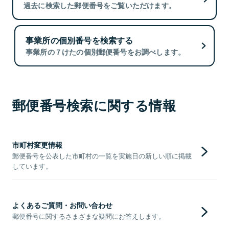
過去に検索した郵便番号をご覧いただけます。
事業所の個別番号を検索する
事業所の７けたの個別郵便番号をお調べします。
郵便番号検索に関する情報
市町村変更情報
郵便番号を公表した市町村の一覧を実施日の新しい順に掲載
しています。
よくあるご質問・お問い合わせ
郵便番号に関するさまざまな疑問にお答えします。