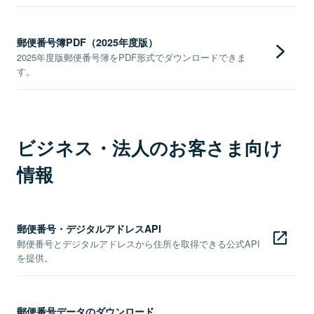
郵便番号簿PDF（2025年度版）
2025年度版郵便番号簿をPDF形式でダウンロードできま
す。
ビジネス・法人のお客さま向け
情報
郵便番号・デジタルアドレスAPI
郵便番号とデジタルアドレスから住所を取得できる公式API
を提供。
郵便番号データのダウンロード