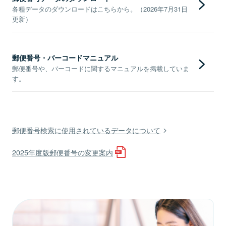
各種データのダウンロードはこちらから。（2026年7月31日
更新）
郵便番号・バーコードマニュアル
郵便番号や、バーコードに関するマニュアルを掲載していま
す。
郵便番号検索に使用されているデータについて
2025年度版郵便番号の変更案内