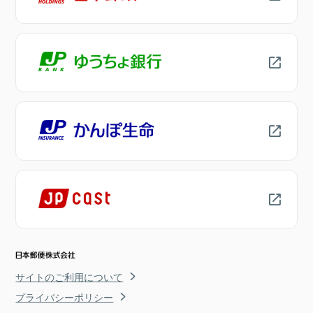
サイトのご利用について
プライバシーポリシー