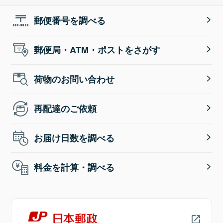
郵便番号を調べる
郵便局・ATM・ポストをさがす
荷物のお問い合わせ
再配達のご依頼
お届け日数を調べる
料金を計算・調べる