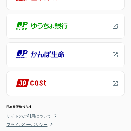
サイトのご利用について
プライバシーポリシー