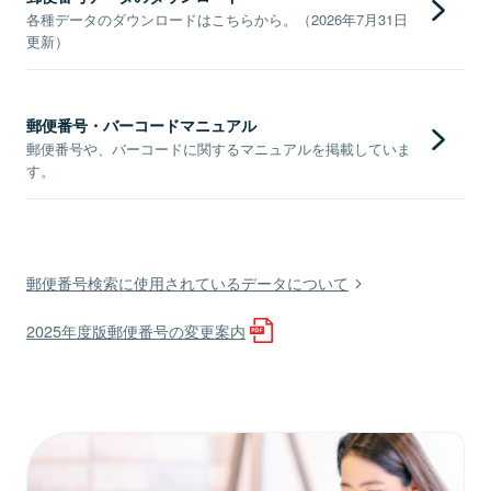
各種データのダウンロードはこちらから。（2026年7月31日
更新）
郵便番号・バーコードマニュアル
郵便番号や、バーコードに関するマニュアルを掲載していま
す。
郵便番号検索に使用されているデータについて
2025年度版郵便番号の変更案内