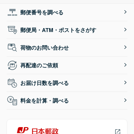
郵便番号を調べる
郵便局・ATM・ポストをさがす
荷物のお問い合わせ
再配達のご依頼
お届け日数を調べる
料金を計算・調べる