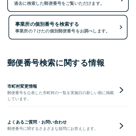
過去に検索した郵便番号をご覧いただけます。
事業所の個別番号を検索する
事業所の７けたの個別郵便番号をお調べします。
郵便番号検索に関する情報
市町村変更情報
郵便番号を公表した市町村の一覧を実施日の新しい順に掲載
しています。
よくあるご質問・お問い合わせ
郵便番号に関するさまざまな疑問にお答えします。