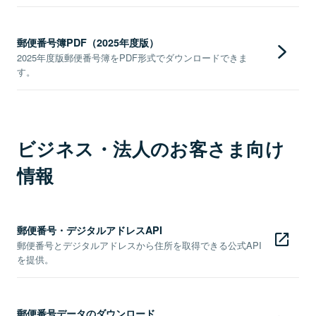
郵便番号簿PDF（2025年度版）
2025年度版郵便番号簿をPDF形式でダウンロードできま
す。
ビジネス・法人のお客さま向け
情報
郵便番号・デジタルアドレスAPI
郵便番号とデジタルアドレスから住所を取得できる公式API
を提供。
郵便番号データのダウンロード