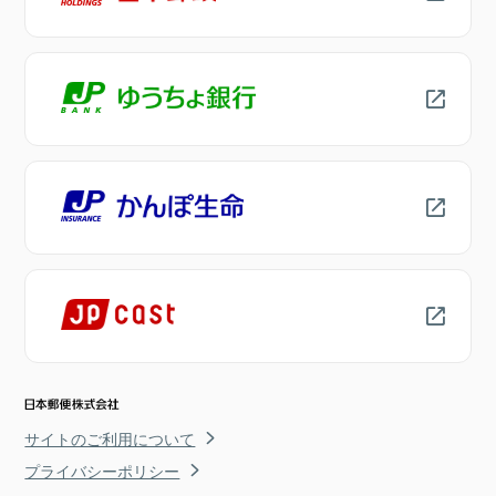
サイトのご利用について
プライバシーポリシー