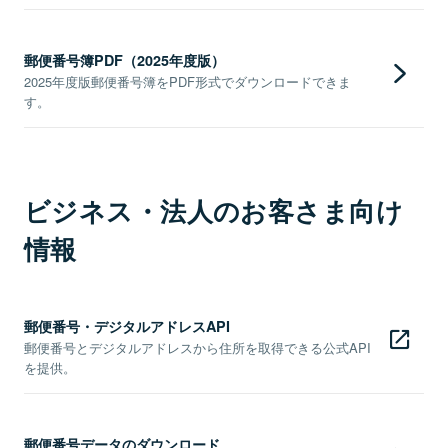
郵便番号簿PDF（2025年度版）
2025年度版郵便番号簿をPDF形式でダウンロードできま
す。
ビジネス・法人のお客さま向け
情報
郵便番号・デジタルアドレスAPI
郵便番号とデジタルアドレスから住所を取得できる公式API
を提供。
郵便番号データのダウンロード