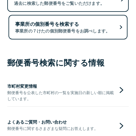
過去に検索した郵便番号をご覧いただけます。
事業所の個別番号を検索する
事業所の７けたの個別郵便番号をお調べします。
郵便番号検索に関する情報
市町村変更情報
郵便番号を公表した市町村の一覧を実施日の新しい順に掲載
しています。
よくあるご質問・お問い合わせ
郵便番号に関するさまざまな疑問にお答えします。