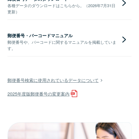
各種データのダウンロードはこちらから。（2026年7月31日
更新）
郵便番号・バーコードマニュアル
郵便番号や、バーコードに関するマニュアルを掲載していま
す。
郵便番号検索に使用されているデータについて
2025年度版郵便番号の変更案内