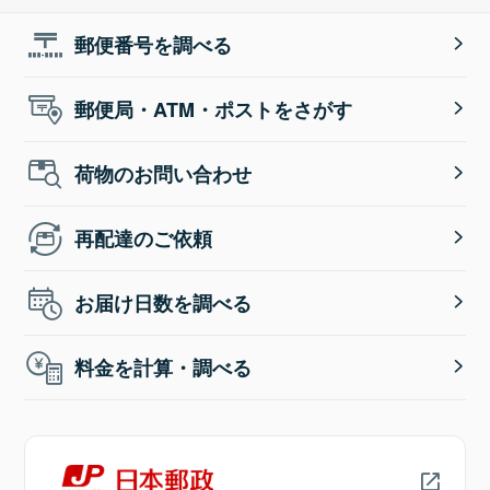
郵便番号を調べる
郵便局・ATM・ポストをさがす
荷物のお問い合わせ
再配達のご依頼
お届け日数を調べる
料金を計算・調べる