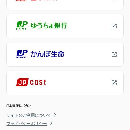
サイトのご利用について
プライバシーポリシー