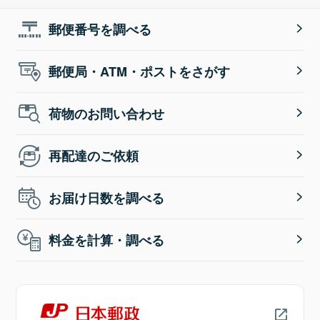
郵便番号を調べる
郵便局・ATM・ポストをさがす
荷物のお問い合わせ
再配達のご依頼
お届け日数を調べる
料金を計算・調べる