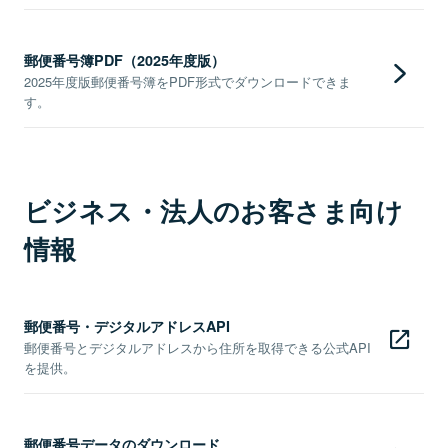
郵便番号簿PDF（2025年度版）
2025年度版郵便番号簿をPDF形式でダウンロードできま
す。
ビジネス・法人のお客さま向け
情報
郵便番号・デジタルアドレスAPI
郵便番号とデジタルアドレスから住所を取得できる公式API
を提供。
郵便番号データのダウンロード