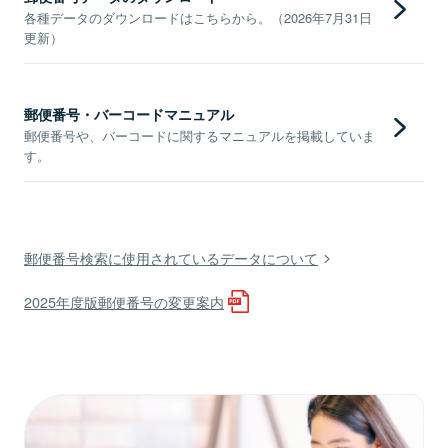
各種データのダウンロードはこちらから。（2026年7月31日
更新）
郵便番号・バーコードマニュアル
郵便番号や、バーコードに関するマニュアルを掲載していま
す。
郵便番号検索に使用されているデータについて
2025年度版郵便番号の変更案内