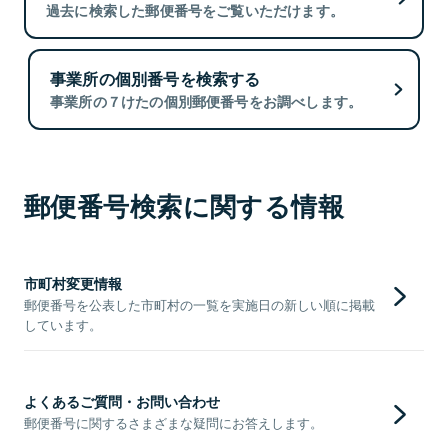
過去に検索した郵便番号をご覧いただけます。
事業所の個別番号を検索する
事業所の７けたの個別郵便番号をお調べします。
郵便番号検索に関する情報
市町村変更情報
郵便番号を公表した市町村の一覧を実施日の新しい順に掲載
しています。
よくあるご質問・お問い合わせ
郵便番号に関するさまざまな疑問にお答えします。