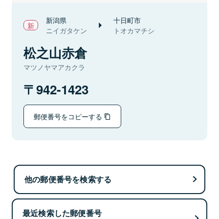
新潟県
十日町市
ニイガタケン
トオカマチシ
松之山赤倉
マツノヤマアカクラ
942-1423
郵便番号をコピーする
他の郵便番号を検索する
最近検索した郵便番号