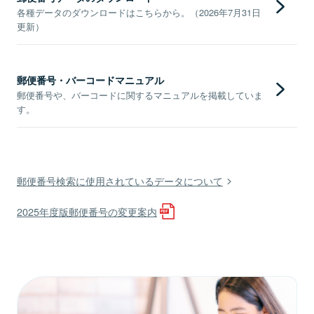
各種データのダウンロードはこちらから。（2026年7月31日
更新）
郵便番号・バーコードマニュアル
郵便番号や、バーコードに関するマニュアルを掲載していま
す。
郵便番号検索に使用されているデータについて
2025年度版郵便番号の変更案内