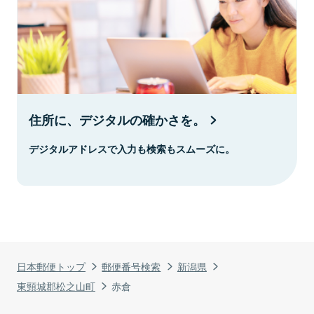
住所に、デジタルの確かさを。
デジタルアドレスで入力も検索もスムーズに。
日本郵便トップ
郵便番号検索
新潟県
東頸城郡松之山町
赤倉