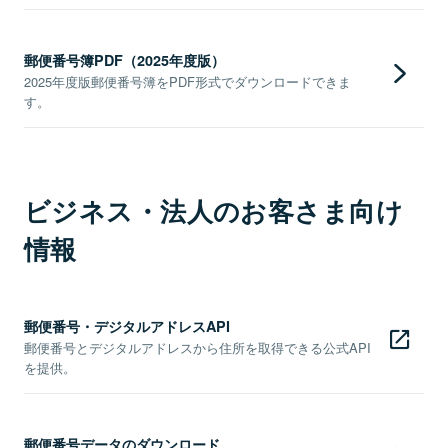
郵便番号簿PDF（2025年度版）
2025年度版郵便番号簿をPDF形式でダウンロードできま
す。
ビジネス・法人のお客さま向け
情報
郵便番号・デジタルアドレスAPI
郵便番号とデジタルアドレスから住所を取得できる公式API
を提供。
郵便番号データのダウンロード