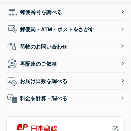
郵便番号を調べる
郵便局・ATM・ポストをさがす
荷物のお問い合わせ
再配達のご依頼
お届け日数を調べる
料金を計算・調べる