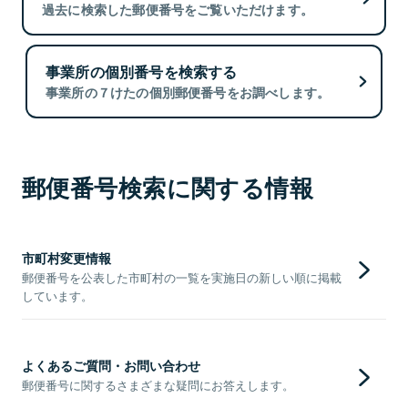
過去に検索した郵便番号をご覧いただけます。
事業所の個別番号を検索する
事業所の７けたの個別郵便番号をお調べします。
郵便番号検索に関する情報
市町村変更情報
郵便番号を公表した市町村の一覧を実施日の新しい順に掲載
しています。
よくあるご質問・お問い合わせ
郵便番号に関するさまざまな疑問にお答えします。