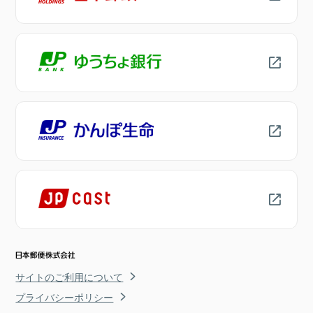
サイトのご利用について
プライバシーポリシー