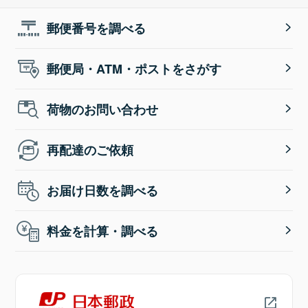
郵便番号を調べる
郵便局・ATM・ポストをさがす
荷物のお問い合わせ
再配達のご依頼
お届け日数を調べる
料金を計算・調べる