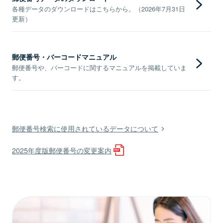
各種データのダウンロードはこちらから。（2026年7月31日
更新）
郵便番号・バーコードマニュアル
郵便番号や、バーコードに関するマニュアルを掲載していま
す。
郵便番号検索に使用されているデータについて
2025年度版郵便番号の変更案内