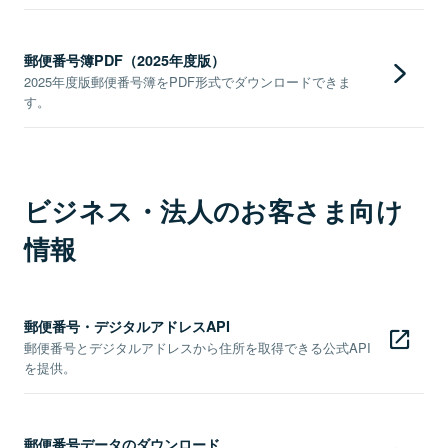
郵便番号簿PDF（2025年度版）
2025年度版郵便番号簿をPDF形式でダウンロードできま
す。
ビジネス・法人のお客さま向け
情報
郵便番号・デジタルアドレスAPI
郵便番号とデジタルアドレスから住所を取得できる公式API
を提供。
郵便番号データのダウンロード