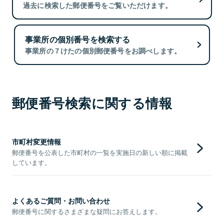
過去に検索した郵便番号をご覧いただけます。
事業所の個別番号を検索する
事業所の７けたの個別郵便番号をお調べします。
郵便番号検索に関する情報
市町村変更情報
郵便番号を公表した市町村の一覧を実施日の新しい順に掲載
しています。
よくあるご質問・お問い合わせ
郵便番号に関するさまざまな疑問にお答えします。