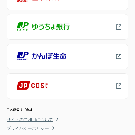
サイトのご利用について
プライバシーポリシー