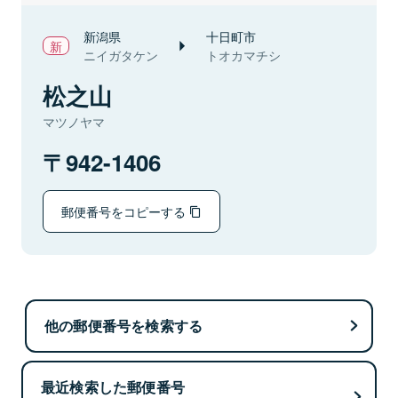
新潟県
十日町市
ニイガタケン
トオカマチシ
松之山
マツノヤマ
942-1406
郵便番号をコピーする
他の郵便番号を検索する
最近検索した郵便番号