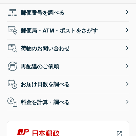
郵便番号を調べる
郵便局・ATM・ポストをさがす
荷物のお問い合わせ
再配達のご依頼
お届け日数を調べる
料金を計算・調べる