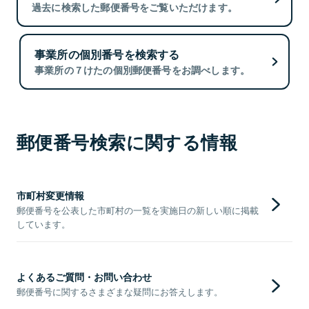
過去に検索した郵便番号をご覧いただけます。
事業所の個別番号を検索する
事業所の７けたの個別郵便番号をお調べします。
郵便番号検索に関する情報
市町村変更情報
郵便番号を公表した市町村の一覧を実施日の新しい順に掲載
しています。
よくあるご質問・お問い合わせ
郵便番号に関するさまざまな疑問にお答えします。