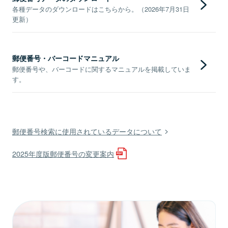
各種データのダウンロードはこちらから。（2026年7月31日
更新）
郵便番号・バーコードマニュアル
郵便番号や、バーコードに関するマニュアルを掲載していま
す。
郵便番号検索に使用されているデータについて
2025年度版郵便番号の変更案内