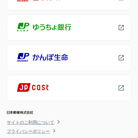
サイトのご利用について
プライバシーポリシー