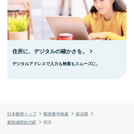
住所に、デジタルの確かさを。
デジタルアドレスで入力も検索もスムーズに。
日本郵便トップ
郵便番号検索
新潟県
東頸城郡松代町
田沢