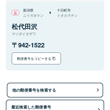
新潟県
十日町市
ニイガタケン
トオカマチシ
松代田沢
マツダイタザワ
942-1522
郵便番号をコピーする
他の郵便番号を検索する
最近検索した郵便番号