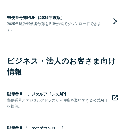
郵便番号簿PDF（2025年度版）
2025年度版郵便番号簿をPDF形式でダウンロードできま
す。
ビジネス・法人のお客さま向け
情報
郵便番号・デジタルアドレスAPI
郵便番号とデジタルアドレスから住所を取得できる公式API
を提供。
郵便番号データのダウンロード