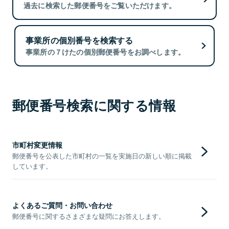
過去に検索した郵便番号をご覧いただけます。
事業所の個別番号を検索する
事業所の７けたの個別郵便番号をお調べします。
郵便番号検索に関する情報
市町村変更情報
郵便番号を公表した市町村の一覧を実施日の新しい順に掲載
しています。
よくあるご質問・お問い合わせ
郵便番号に関するさまざまな疑問にお答えします。