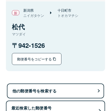
新潟県
十日町市
ニイガタケン
トオカマチシ
松代
マツダイ
942-1526
郵便番号をコピーする
他の郵便番号を検索する
最近検索した郵便番号