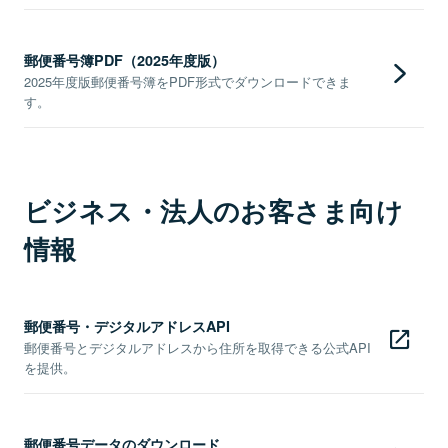
郵便番号簿PDF（2025年度版）
2025年度版郵便番号簿をPDF形式でダウンロードできま
す。
ビジネス・法人のお客さま向け
情報
郵便番号・デジタルアドレスAPI
郵便番号とデジタルアドレスから住所を取得できる公式API
を提供。
郵便番号データのダウンロード