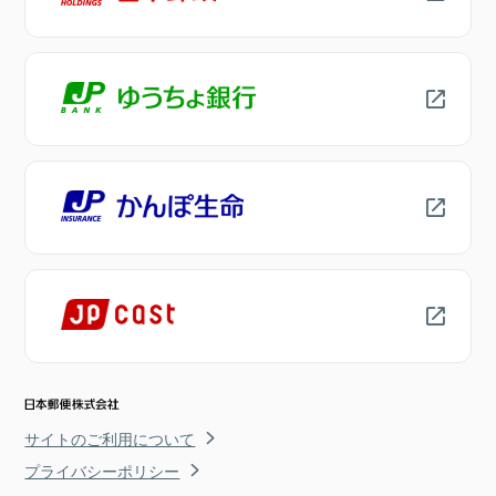
サイトのご利用について
プライバシーポリシー