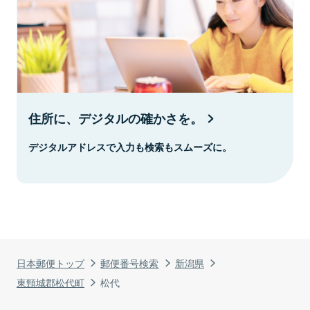
住所に、デジタルの確かさを。
デジタルアドレスで入力も検索もスムーズに。
日本郵便トップ
郵便番号検索
新潟県
東頸城郡松代町
松代