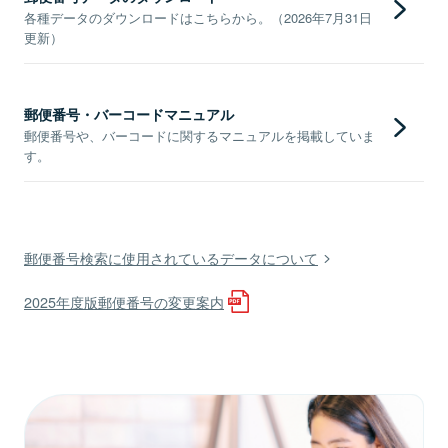
各種データのダウンロードはこちらから。（2026年7月31日
更新）
郵便番号・バーコードマニュアル
郵便番号や、バーコードに関するマニュアルを掲載していま
す。
郵便番号検索に使用されているデータについて
2025年度版郵便番号の変更案内