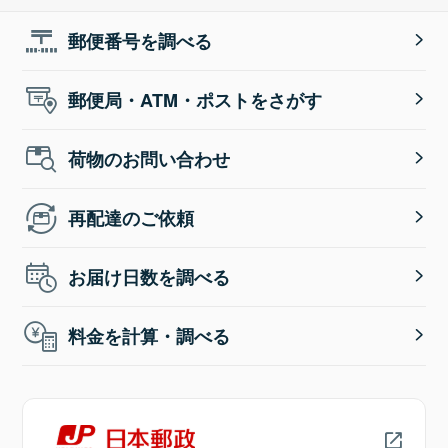
郵便番号を調べる
郵便局・ATM・ポストをさがす
荷物のお問い合わせ
再配達のご依頼
お届け日数を調べる
料金を計算・調べる