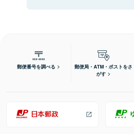
郵便番号を調べる
郵便局・ATM・ポストをさ
がす