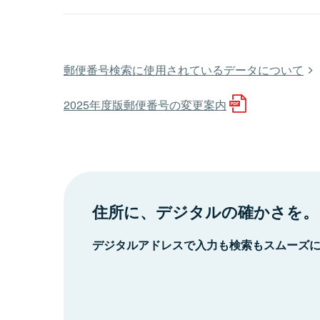
郵便番号検索に使用されているデータについて
2025年度版郵便番号の変更案内
住所に、デジタルの確かさを。
デジタルアドレスで入力も検索もスムーズ