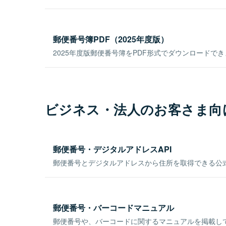
郵便番号簿PDF（2025年度版）
2025年度版郵便番号簿をPDF形式でダウンロードで
ビジネス・法人のお客さま向
郵便番号・デジタルアドレスAPI
郵便番号とデジタルアドレスから住所を取得できる公式
郵便番号・バーコードマニュアル
郵便番号や、バーコードに関するマニュアルを掲載し