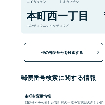
ニイガタケン
トオカマチシ
本町西一丁目
ホンチョウニシイッチョウメ
他の郵便番号を検索する
郵便番号検索に関する情報
市町村変更情報
郵便番号を公表した市町村の一覧を実施日の新しい順