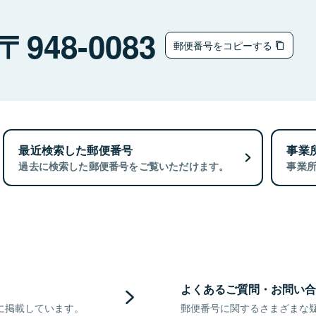
948-0083
郵便番号をコピーする
最近検索した郵便番号
事業
過去に検索した郵便番号をご覧いただけます。
事業
よくあるご質問・お問い合
に掲載しています。
郵便番号に関するさまざまな