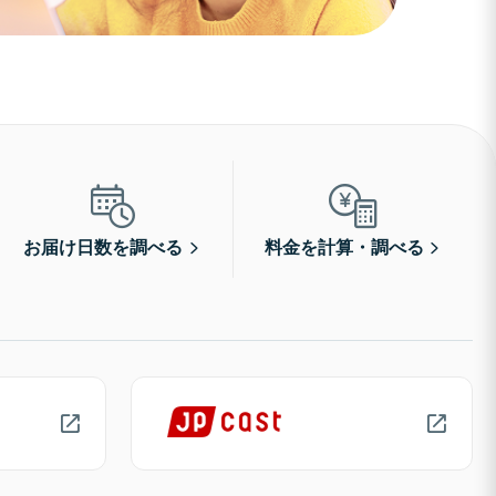
お届け日数を調べる
料金を計算・調べる