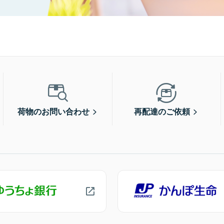
荷物のお問い合わせ
再配達のご依頼