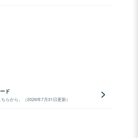
ード
らから。（2026年7月31日更新）