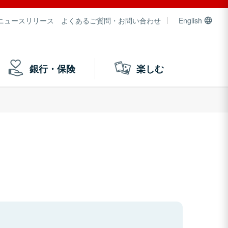
ニュースリリース
よくあるご質問・お問い合わせ
English
銀行・保険
楽しむ