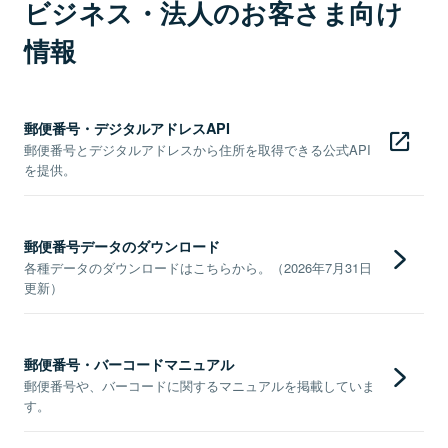
ビジネス・法人のお客さま向け
情報
郵便番号・デジタルアドレスAPI
郵便番号とデジタルアドレスから住所を取得できる公式API
を提供。
郵便番号データのダウンロード
各種データのダウンロードはこちらから。（2026年7月31日
更新）
郵便番号・バーコードマニュアル
郵便番号や、バーコードに関するマニュアルを掲載していま
す。