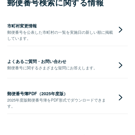
郵便番号検索に関する情報
市町村変更情報
郵便番号を公表した市町村の一覧を実施日の新しい順に掲載
しています。
よくあるご質問・お問い合わせ
郵便番号に関するさまざまな疑問にお答えします。
郵便番号簿PDF（2025年度版）
2025年度版郵便番号簿をPDF形式でダウンロードできま
す。