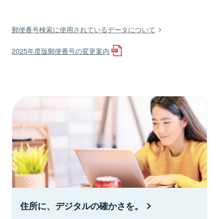
郵便番号検索に使用されているデータについて
2025年度版郵便番号の変更案内
住所に、デジタルの確かさを。