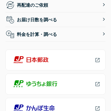
再配達のご依頼
お届け日数を調べる
料金を計算・調べる