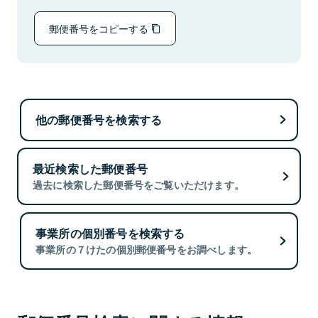
郵便番号をコピーする
他の郵便番号を検索する
最近検索した郵便番号
過去に検索した郵便番号をご覧いただけます。
事業所の個別番号を検索する
事業所の７けたの個別郵便番号をお調べします。