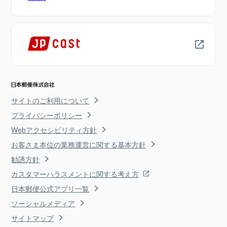
サイトのご利用について
プライバシーポリシー
Webアクセシビリティ方針
お客さま本位の業務運営に関する基本方針
勧誘方針
カスタマーハラスメントに関する考え方
日本郵便公式アプリ一覧
ソーシャルメディア
サイトマップ