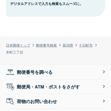
デジタルアドレスで入力も検索もスムーズに。
日本郵便トップ
郵便番号検索
新潟県
十日町市
本町三丁目
郵便番号を調べる
郵便局・ATM・ポストをさがす
荷物のお問い合わせ