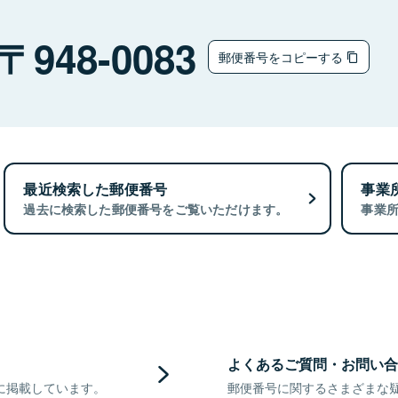
948-0083
郵便番号をコピーする
最近検索した郵便番号
事業
過去に検索した郵便番号をご覧いただけます。
事業
よくあるご質問・お問い合
に掲載しています。
郵便番号に関するさまざまな