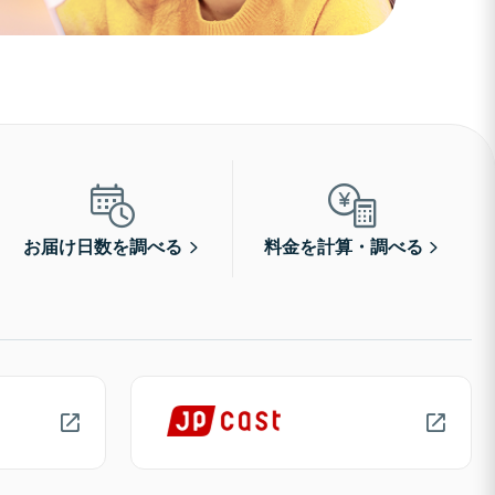
お届け日数を調べる
料金を計算・調べる