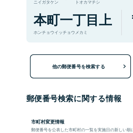
ニイガタケン
トオカマチシ
本町一丁目上
ホンチョウイッチョウメカミ
他の郵便番号を検索する
郵便番号検索に関する情報
市町村変更情報
郵便番号を公表した市町村の一覧を実施日の新しい順