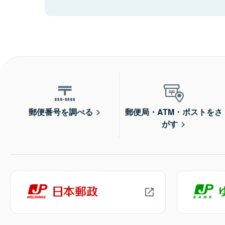
郵便番号を調べる
郵便局・ATM・ポストをさ
がす