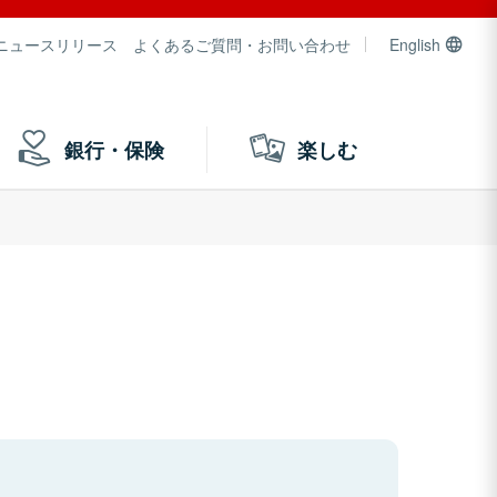
ニュースリリース
よくあるご質問・お問い合わせ
English
銀行・保険
楽しむ