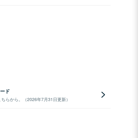
ード
らから。（2026年7月31日更新）