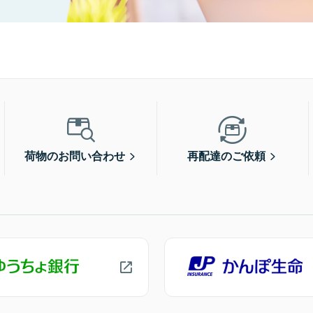
荷物のお問い合わせ
再配達のご依頼