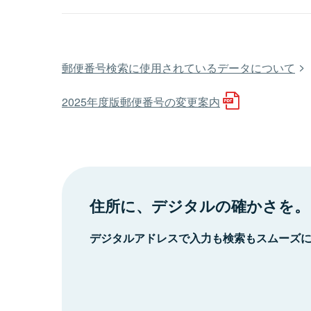
郵便番号検索に使用されているデータについて
2025年度版郵便番号の変更案内
住所に、デジタルの確かさを。
デジタルアドレスで入力も検索もスムーズ