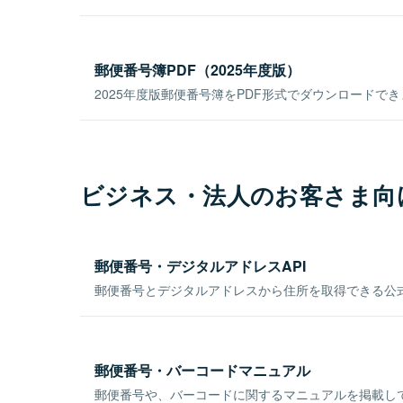
郵便番号簿PDF（2025年度版）
2025年度版郵便番号簿をPDF形式でダウンロードで
ビジネス・法人のお客さま向
郵便番号・デジタルアドレスAPI
郵便番号とデジタルアドレスから住所を取得できる公式
郵便番号・バーコードマニュアル
郵便番号や、バーコードに関するマニュアルを掲載し