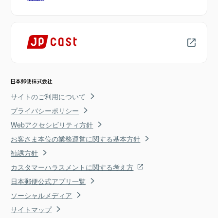
サイトのご利用について
プライバシーポリシー
Webアクセシビリティ方針
お客さま本位の業務運営に関する基本方針
勧誘方針
カスタマーハラスメントに関する考え方
日本郵便公式アプリ一覧
ソーシャルメディア
サイトマップ