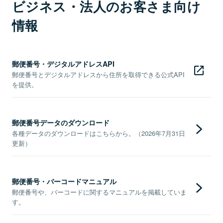
ビジネス・法人のお客さま向け
情報
郵便番号・デジタルアドレスAPI
郵便番号とデジタルアドレスから住所を取得できる公式API
を提供。
郵便番号データのダウンロード
各種データのダウンロードはこちらから。（2026年7月31日
更新）
郵便番号・バーコードマニュアル
郵便番号や、バーコードに関するマニュアルを掲載していま
す。