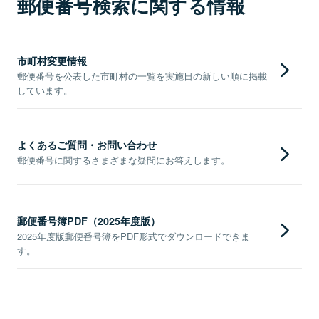
郵便番号検索に関する情報
市町村変更情報
郵便番号を公表した市町村の一覧を実施日の新しい順に掲載
しています。
よくあるご質問・お問い合わせ
郵便番号に関するさまざまな疑問にお答えします。
郵便番号簿PDF（2025年度版）
2025年度版郵便番号簿をPDF形式でダウンロードできま
す。