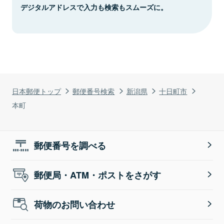
デジタルアドレスで入力も検索もスムーズに。
日本郵便トップ
郵便番号検索
新潟県
十日町市
本町
郵便番号を調べる
郵便局・ATM・ポストをさがす
荷物のお問い合わせ