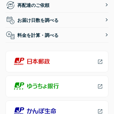
再配達のご依頼
お届け日数を調べる
料金を計算・調べる