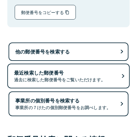
郵便番号をコピーする
他の郵便番号を検索する
最近検索した郵便番号
過去に検索した郵便番号をご覧いただけます。
事業所の個別番号を検索する
事業所の７けたの個別郵便番号をお調べします。