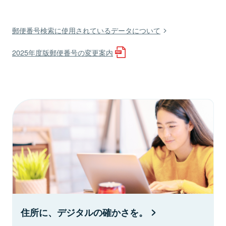
郵便番号検索に使用されているデータについて
2025年度版郵便番号の変更案内
住所に、デジタルの確かさを。