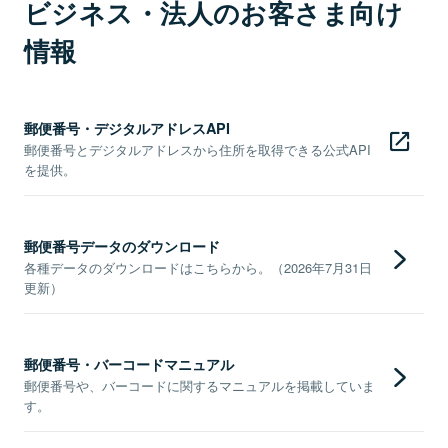
ビジネス・法人のお客さま向け
情報
郵便番号・デジタルアドレスAPI
郵便番号とデジタルアドレスから住所を取得できる公式API
を提供。
郵便番号データのダウンロード
各種データのダウンロードはこちらから。（2026年7月31日
更新）
郵便番号・バーコードマニュアル
郵便番号や、バーコードに関するマニュアルを掲載していま
す。