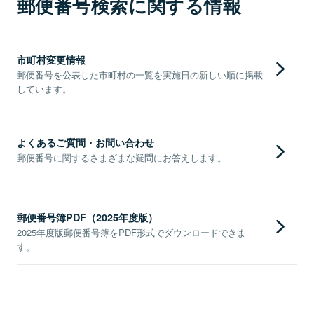
郵便番号検索に関する情報
市町村変更情報
郵便番号を公表した市町村の一覧を実施日の新しい順に掲載
しています。
よくあるご質問・お問い合わせ
郵便番号に関するさまざまな疑問にお答えします。
郵便番号簿PDF（2025年度版）
2025年度版郵便番号簿をPDF形式でダウンロードできま
す。