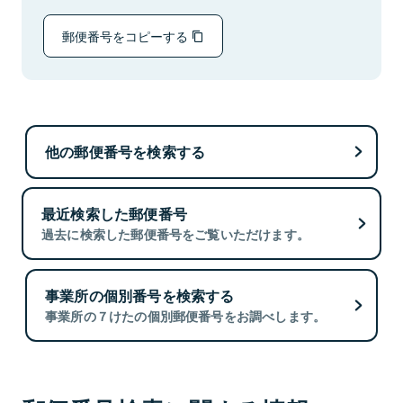
郵便番号をコピーする
他の郵便番号を検索する
最近検索した郵便番号
過去に検索した郵便番号をご覧いただけます。
事業所の個別番号を検索する
事業所の７けたの個別郵便番号をお調べします。