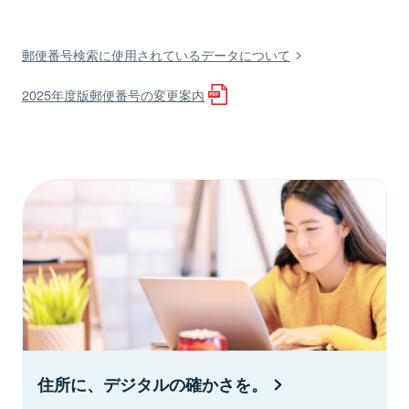
郵便番号検索に使用されているデータについて
2025年度版郵便番号の変更案内
住所に、デジタルの確かさを。