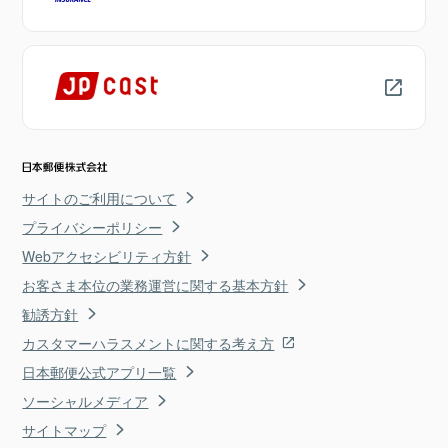
サイトのご利用について
プライバシーポリシー
Webアクセシビリティ方針
お客さま本位の業務運営に関する基本方針
勧誘方針
カスタマーハラスメントに関する考え方
日本郵便公式アプリ一覧
ソーシャルメディア
サイトマップ