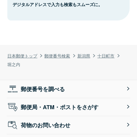
デジタルアドレスで入力も検索もスムーズに。
日本郵便トップ
郵便番号検索
新潟県
十日町市
堀之内
郵便番号を調べる
郵便局・ATM・ポストをさがす
荷物のお問い合わせ