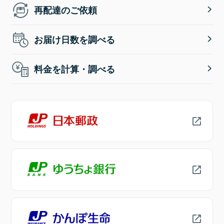
再配達のご依頼
お届け日数を調べる
料金を計算・調べる