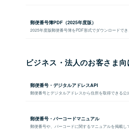
郵便番号簿PDF（2025年度版）
2025年度版郵便番号簿をPDF形式でダウンロードで
ビジネス・法人のお客さま向
郵便番号・デジタルアドレスAPI
郵便番号とデジタルアドレスから住所を取得できる公式
郵便番号・バーコードマニュアル
郵便番号や、バーコードに関するマニュアルを掲載し