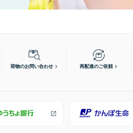
荷物のお問い合わせ
再配達のご依頼