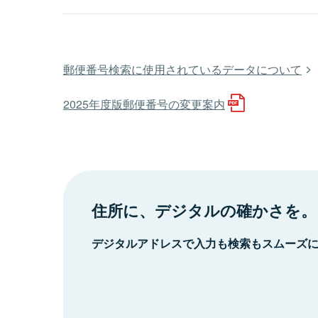
郵便番号検索に使用されているデータについて
2025年度版郵便番号の変更案内
住所に、デジタルの確かさを。
デジタルアドレスで入力も検索もスムーズ