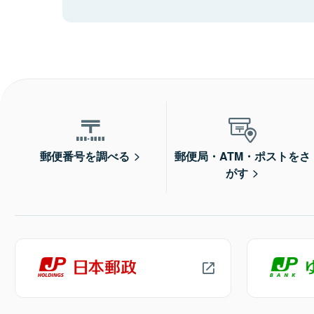
郵便番号を調べる
郵便局・ATM・ポストをさ
がす