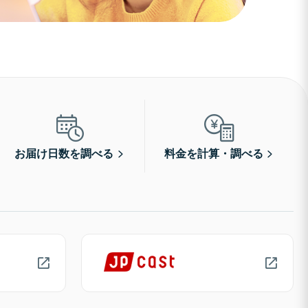
お届け日数を調べる
料金を計算・調べる