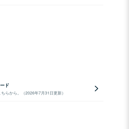
ード
らから。（2026年7月31日更新）