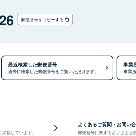
26
郵便番号をコピーする
最近検索した郵便番号
事業
過去に検索した郵便番号をご覧いただけます。
事業
よくあるご質問・お問い合
に掲載しています。
郵便番号に関するさまざまな