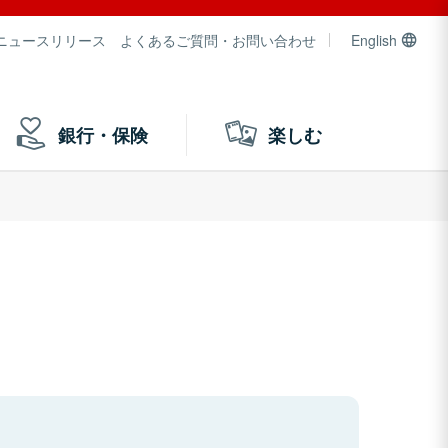
ニュースリリース
よくあるご質問・お問い合わせ
English
銀行・保険
楽しむ