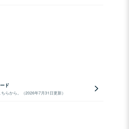
ード
らから。（2026年7月31日更新）