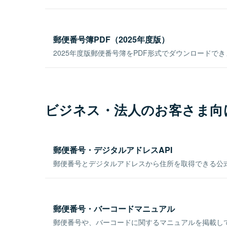
郵便番号簿PDF（2025年度版）
2025年度版郵便番号簿をPDF形式でダウンロードで
ビジネス・法人のお客さま向
郵便番号・デジタルアドレスAPI
郵便番号とデジタルアドレスから住所を取得できる公式
郵便番号・バーコードマニュアル
郵便番号や、バーコードに関するマニュアルを掲載し