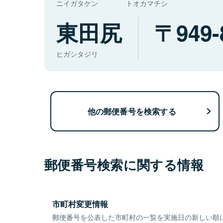
ニイガタケン
トオカマチシ
東田尻
949-
ヒガシタジリ
他の郵便番号を検索する
郵便番号検索に関する情報
市町村変更情報
郵便番号を公表した市町村の一覧を実施日の新しい順