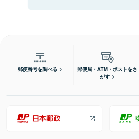
郵便番号を調べる
郵便局・ATM・ポストをさ
がす