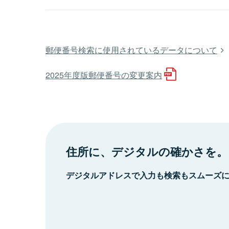
郵便番号検索に使用されているデータについて
2025年度版郵便番号の変更案内
住所に、デジタルの確かさを。
デジタルアドレスで入力も検索もスムーズ