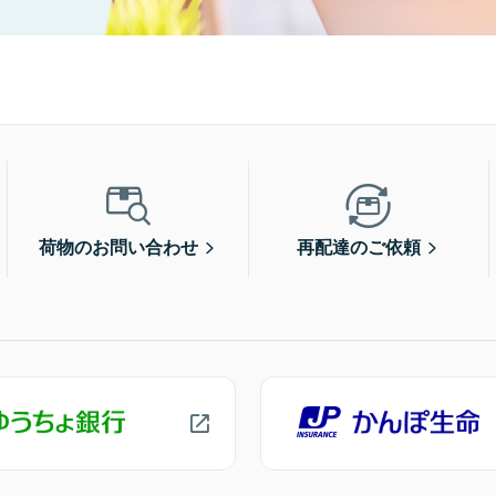
荷物のお問い合わせ
再配達のご依頼