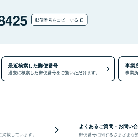
8425
郵便番号をコピーする
最近検索した郵便番号
事業
過去に検索した郵便番号をご覧いただけます。
事業
よくあるご質問・お問い合
に掲載しています。
郵便番号に関するさまざまな