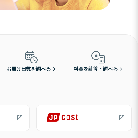
お届け日数を調べる
料金を計算・調べる