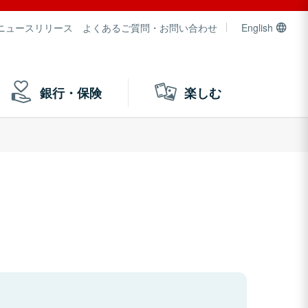
ニュースリリース
よくあるご質問・お問い合わせ
English
銀行・保険
楽しむ