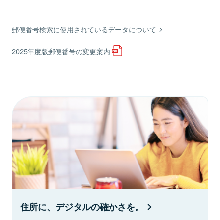
郵便番号検索に使用されているデータについて
2025年度版郵便番号の変更案内
住所に、デジタルの確かさを。