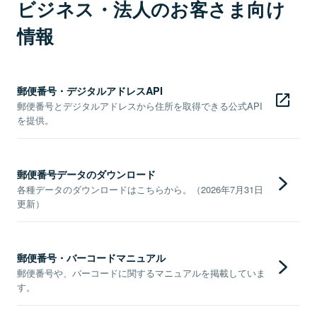
ビジネス・法人のお客さま向け
情報
郵便番号・デジタルアドレスAPI
郵便番号とデジタルアドレスから住所を取得できる公式API
を提供。
郵便番号データのダウンロード
各種データのダウンロードはこちらから。（2026年7月31日
更新）
郵便番号・バーコードマニュアル
郵便番号や、バーコードに関するマニュアルを掲載していま
す。