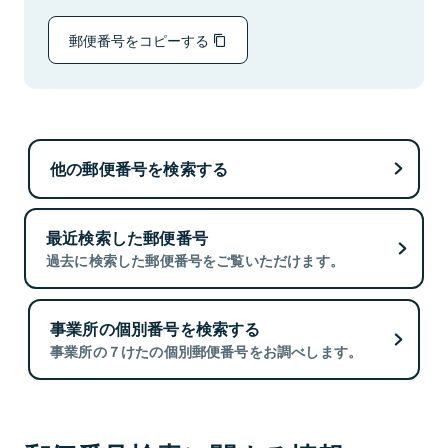
郵便番号をコピーする
他の郵便番号を検索する
最近検索した郵便番号
過去に検索した郵便番号をご覧いただけます。
事業所の個別番号を検索する
事業所の７けたの個別郵便番号をお調べします。