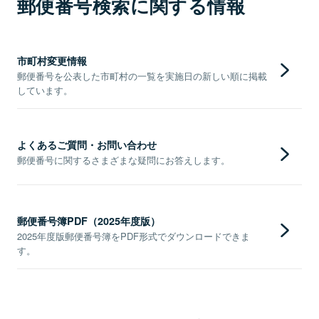
郵便番号検索に関する情報
市町村変更情報
郵便番号を公表した市町村の一覧を実施日の新しい順に掲載
しています。
よくあるご質問・お問い合わせ
郵便番号に関するさまざまな疑問にお答えします。
郵便番号簿PDF（2025年度版）
2025年度版郵便番号簿をPDF形式でダウンロードできま
す。