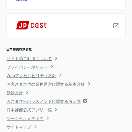
サイトのご利用について
プライバシーポリシー
Webアクセシビリティ方針
お客さま本位の業務運営に関する基本方針
勧誘方針
カスタマーハラスメントに関する考え方
日本郵便公式アプリ一覧
ソーシャルメディア
サイトマップ