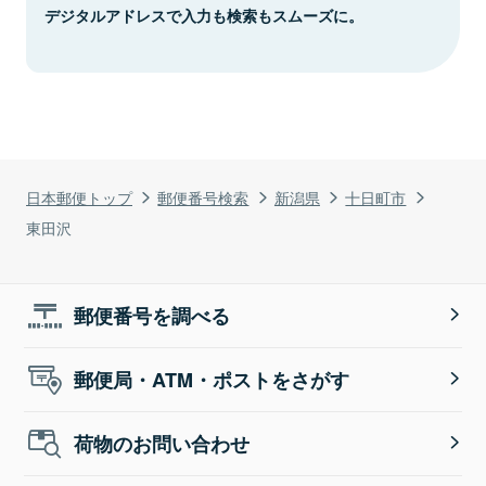
デジタルアドレスで入力も検索もスムーズに。
日本郵便トップ
郵便番号検索
新潟県
十日町市
東田沢
郵便番号を調べる
郵便局・ATM・ポストをさがす
荷物のお問い合わせ