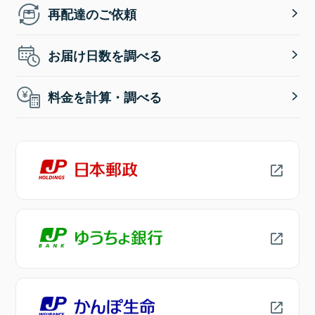
再配達のご依頼
お届け日数を調べる
料金を計算・調べる