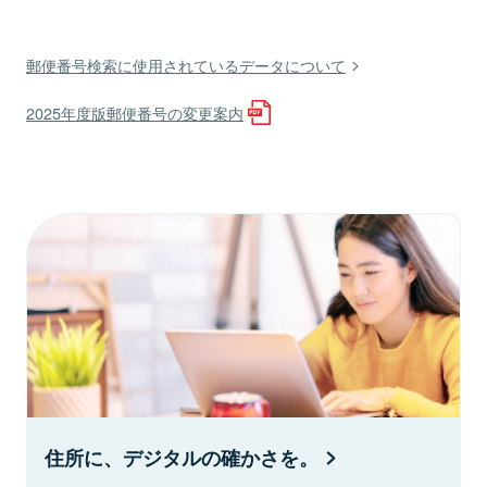
郵便番号検索に使用されているデータについて
2025年度版郵便番号の変更案内
住所に、デジタルの確かさを。