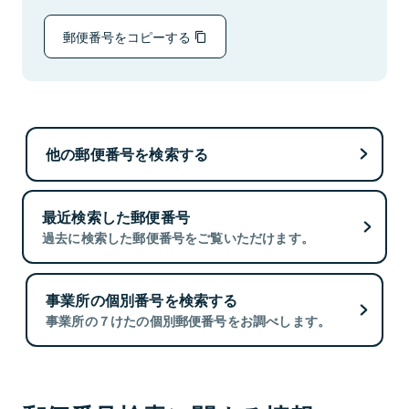
郵便番号をコピーする
他の郵便番号を検索する
最近検索した郵便番号
過去に検索した郵便番号をご覧いただけます。
事業所の個別番号を検索する
事業所の７けたの個別郵便番号をお調べします。