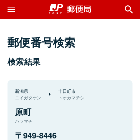
郵便番号検索
検索結果
新潟県
十日町市
ニイガタケン
トオカマチシ
原町
ハラマチ
949-8446