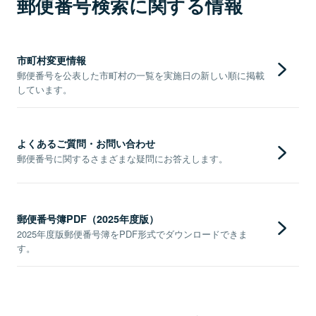
郵便番号検索に関する情報
市町村変更情報
郵便番号を公表した市町村の一覧を実施日の新しい順に掲載
しています。
よくあるご質問・お問い合わせ
郵便番号に関するさまざまな疑問にお答えします。
郵便番号簿PDF（2025年度版）
2025年度版郵便番号簿をPDF形式でダウンロードできま
す。