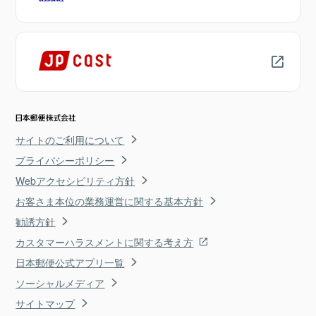
サイトのご利用について
プライバシーポリシー
Webアクセシビリティ方針
お客さま本位の業務運営に関する基本方針
勧誘方針
カスタマーハラスメントに関する考え方
日本郵便公式アプリ一覧
ソーシャルメディア
サイトマップ