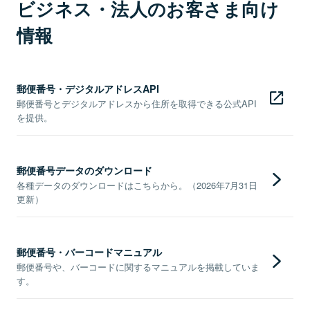
ビジネス・法人のお客さま向け
情報
郵便番号・デジタルアドレスAPI
郵便番号とデジタルアドレスから住所を取得できる公式API
を提供。
郵便番号データのダウンロード
各種データのダウンロードはこちらから。（2026年7月31日
更新）
郵便番号・バーコードマニュアル
郵便番号や、バーコードに関するマニュアルを掲載していま
す。