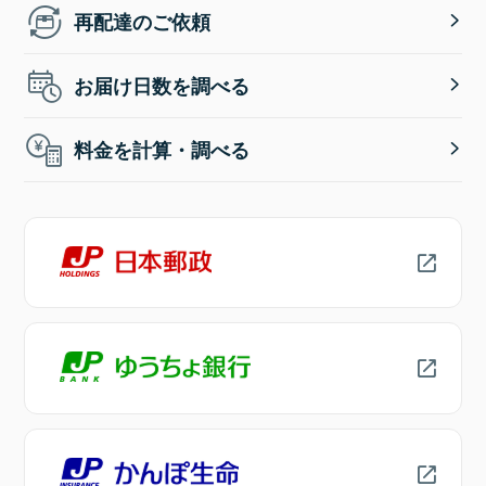
再配達のご依頼
お届け日数を調べる
料金を計算・調べる