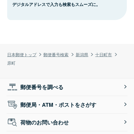
デジタルアドレスで入力も検索もスムーズに。
日本郵便トップ
郵便番号検索
新潟県
十日町市
原町
郵便番号を調べる
郵便局・ATM・ポストをさがす
荷物のお問い合わせ