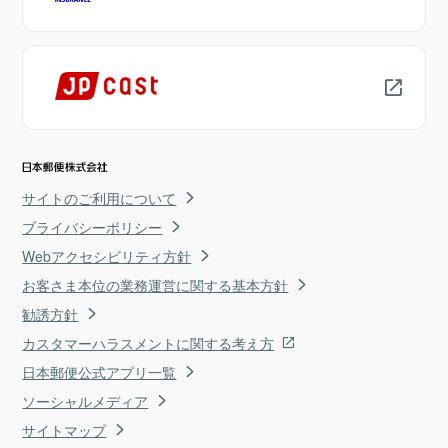
サイトのご利用について
プライバシーポリシー
Webアクセシビリティ方針
お客さま本位の業務運営に関する基本方針
勧誘方針
カスタマーハラスメントに関する考え方
日本郵便公式アプリ一覧
ソーシャルメディア
サイトマップ