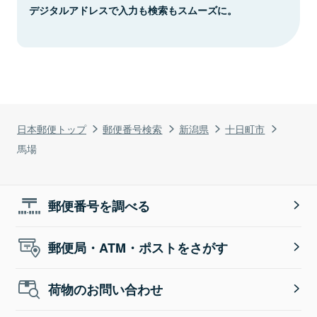
デジタルアドレスで入力も検索もスムーズに。
日本郵便トップ
郵便番号検索
新潟県
十日町市
馬場
郵便番号を調べる
郵便局・ATM・ポストをさがす
荷物のお問い合わせ