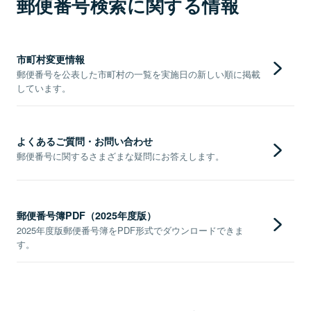
郵便番号検索に関する情報
市町村変更情報
郵便番号を公表した市町村の一覧を実施日の新しい順に掲載
しています。
よくあるご質問・お問い合わせ
郵便番号に関するさまざまな疑問にお答えします。
郵便番号簿PDF（2025年度版）
2025年度版郵便番号簿をPDF形式でダウンロードできま
す。