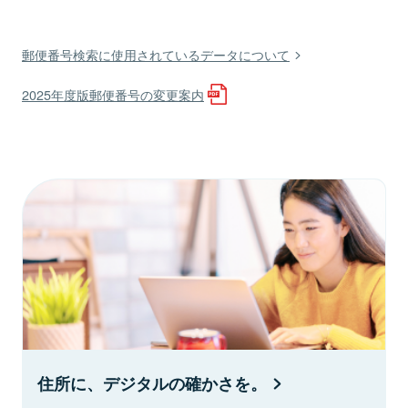
郵便番号検索に使用されているデータについて
2025年度版郵便番号の変更案内
住所に、デジタルの確かさを。