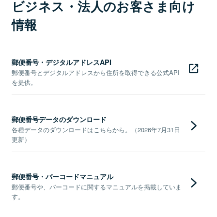
ビジネス・法人のお客さま向け
情報
郵便番号・デジタルアドレスAPI
郵便番号とデジタルアドレスから住所を取得できる公式API
を提供。
郵便番号データのダウンロード
各種データのダウンロードはこちらから。（2026年7月31日
更新）
郵便番号・バーコードマニュアル
郵便番号や、バーコードに関するマニュアルを掲載していま
す。