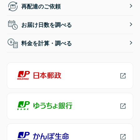
再配達のご依頼
お届け日数を調べる
料金を計算・調べる