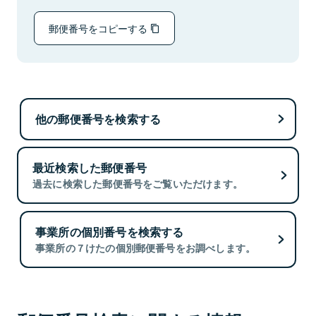
郵便番号をコピーする
他の郵便番号を検索する
最近検索した郵便番号
過去に検索した郵便番号をご覧いただけます。
事業所の個別番号を検索する
事業所の７けたの個別郵便番号をお調べします。