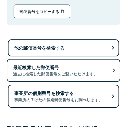
郵便番号をコピーする
他の郵便番号を検索する
最近検索した郵便番号
過去に検索した郵便番号をご覧いただけます。
事業所の個別番号を検索する
事業所の７けたの個別郵便番号をお調べします。