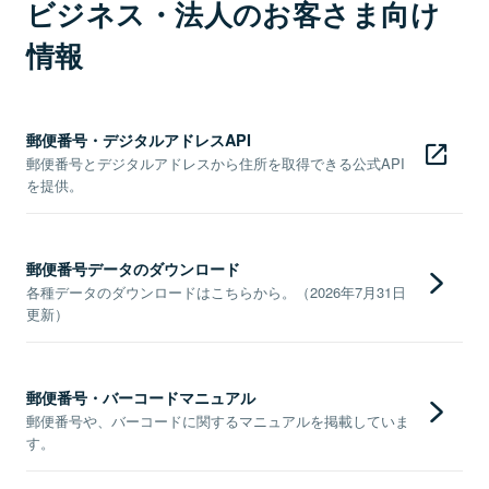
ビジネス・法人のお客さま向け
情報
郵便番号・デジタルアドレスAPI
郵便番号とデジタルアドレスから住所を取得できる公式API
を提供。
郵便番号データのダウンロード
各種データのダウンロードはこちらから。（2026年7月31日
更新）
郵便番号・バーコードマニュアル
郵便番号や、バーコードに関するマニュアルを掲載していま
す。