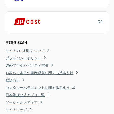
サイトのご利用について
プライバシーポリシー
Webアクセシビリティ方針
お客さま本位の業務運営に関する基本方針
勧誘方針
カスタマーハラスメントに関する考え方
日本郵便公式アプリ一覧
ソーシャルメディア
サイトマップ