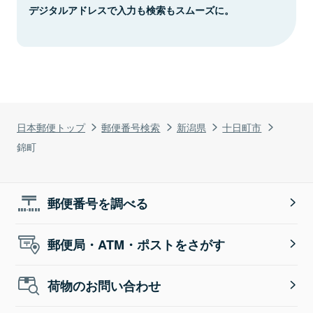
デジタルアドレスで入力も検索もスムーズに。
日本郵便トップ
郵便番号検索
新潟県
十日町市
錦町
郵便番号を調べる
郵便局・ATM・ポストをさがす
荷物のお問い合わせ