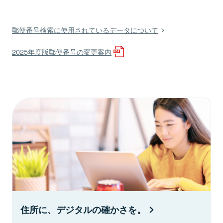
郵便番号検索に使用されているデータについて
2025年度版郵便番号の変更案内
住所に、デジタルの確かさを。