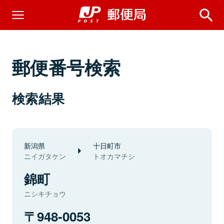
郵便番号検索
検索結果
新潟県
十日町市
ニイガタケン
トオカマチシ
錦町
ニシキチョウ
948-0053