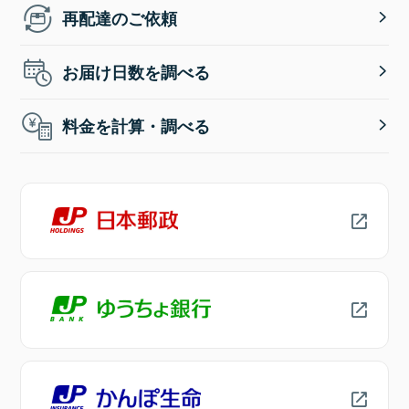
再配達のご依頼
お届け日数を調べる
料金を計算・調べる