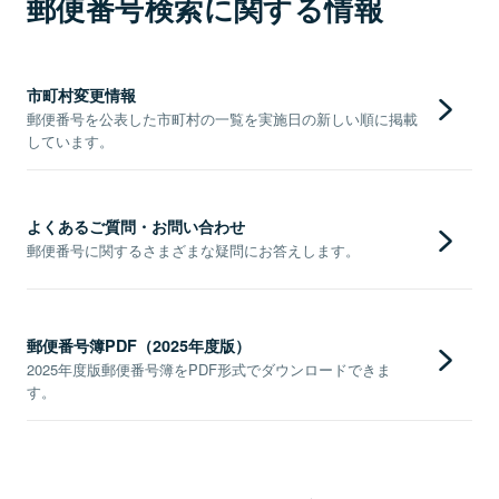
郵便番号検索に関する情報
市町村変更情報
郵便番号を公表した市町村の一覧を実施日の新しい順に掲載
しています。
よくあるご質問・お問い合わせ
郵便番号に関するさまざまな疑問にお答えします。
郵便番号簿PDF（2025年度版）
2025年度版郵便番号簿をPDF形式でダウンロードできま
す。