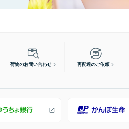
荷物のお問い合わせ
再配達のご依頼