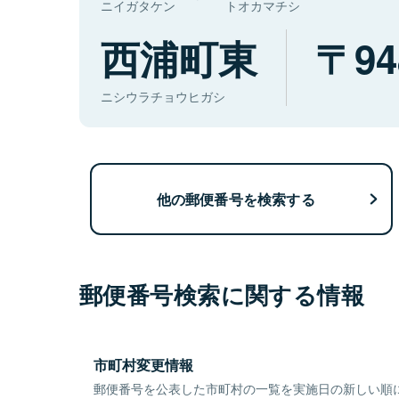
ニイガタケン
トオカマチシ
西浦町東
94
ニシウラチョウヒガシ
他の郵便番号を検索する
郵便番号検索に関する情報
市町村変更情報
郵便番号を公表した市町村の一覧を実施日の新しい順