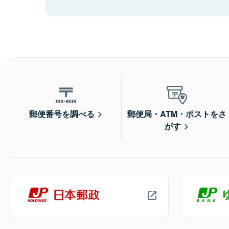
郵便番号を調べる
郵便局・ATM・ポストをさ
がす