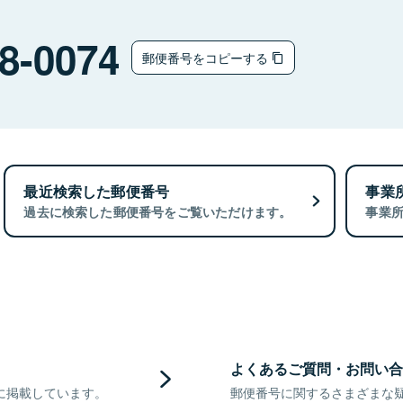
8-0074
郵便番号をコピーする
最近検索した郵便番号
事業
過去に検索した郵便番号をご覧いただけます。
事業
よくあるご質問・お問い合
に掲載しています。
郵便番号に関するさまざまな