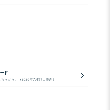
ード
らから。（2026年7月31日更新）