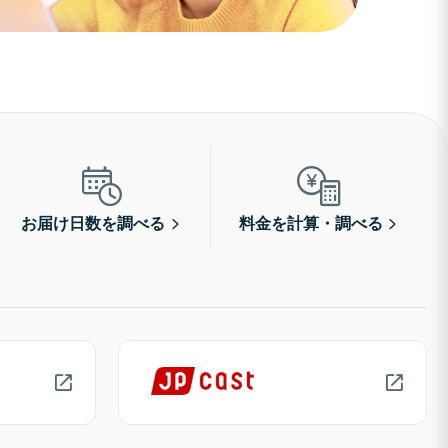
お届け日数を調べる
料金を計算・調べる