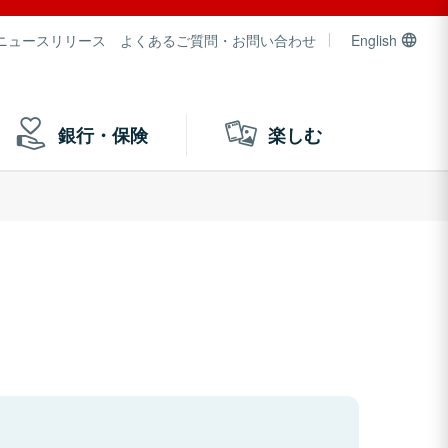
ニュースリリース
よくあるご質問・お問い合わせ
English
銀行・保険
楽しむ