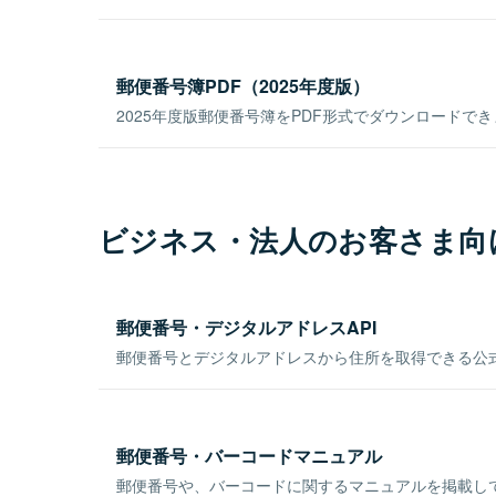
郵便番号簿PDF（2025年度版）
2025年度版郵便番号簿をPDF形式でダウンロードで
ビジネス・法人のお客さま向
郵便番号・デジタルアドレスAPI
郵便番号とデジタルアドレスから住所を取得できる公式
郵便番号・バーコードマニュアル
郵便番号や、バーコードに関するマニュアルを掲載し