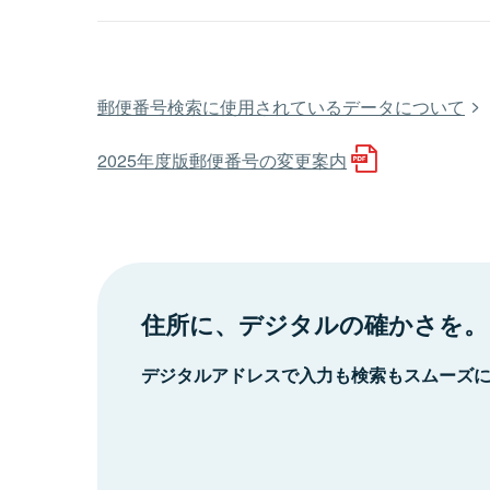
郵便番号検索に使用されているデータについて
2025年度版郵便番号の変更案内
住所に、デジタルの確かさを。
デジタルアドレスで入力も検索もスムーズ