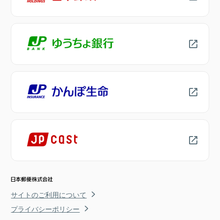
サイトのご利用について
プライバシーポリシー