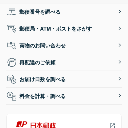
郵便番号を調べる
郵便局・ATM・ポストをさがす
荷物のお問い合わせ
再配達のご依頼
お届け日数を調べる
料金を計算・調べる