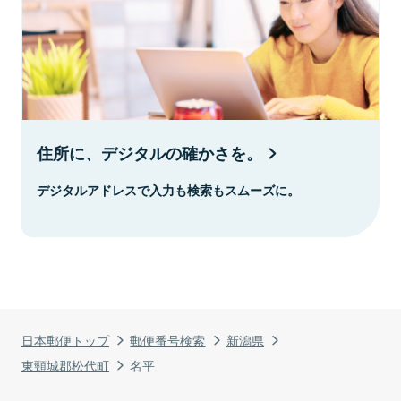
住所に、デジタルの確かさを。
デジタルアドレスで入力も検索もスムーズに。
日本郵便トップ
郵便番号検索
新潟県
東頸城郡松代町
名平