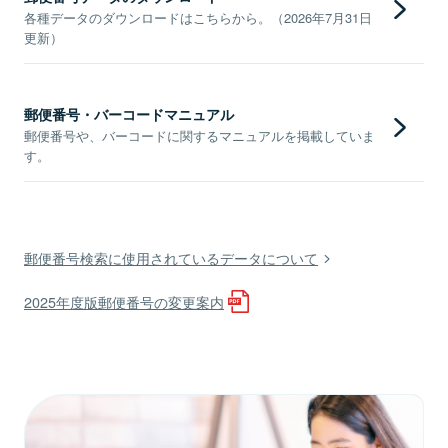
各種データのダウンロードはこちらから。（2026年7月31日
更新）
郵便番号・バーコードマニュアル
郵便番号や、バーコードに関するマニュアルを掲載していま
す。
郵便番号検索に使用されているデータについて
2025年度版郵便番号の変更案内