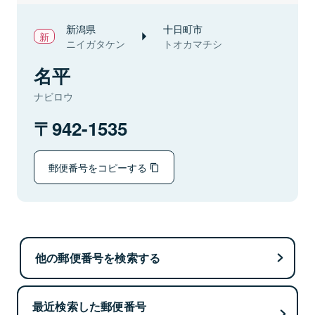
新潟県
十日町市
ニイガタケン
トオカマチシ
名平
ナビロウ
942-1535
郵便番号をコピーする
他の郵便番号を検索する
最近検索した郵便番号