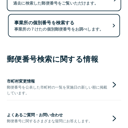
過去に検索した郵便番号をご覧いただけます。
事業所の個別番号を検索する
事業所の７けたの個別郵便番号をお調べします。
郵便番号検索に関する情報
市町村変更情報
郵便番号を公表した市町村の一覧を実施日の新しい順に掲載
しています。
よくあるご質問・お問い合わせ
郵便番号に関するさまざまな疑問にお答えします。