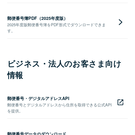
郵便番号簿PDF（2025年度版）
2025年度版郵便番号簿をPDF形式でダウンロードできま
す。
ビジネス・法人のお客さま向け
情報
郵便番号・デジタルアドレスAPI
郵便番号とデジタルアドレスから住所を取得できる公式API
を提供。
郵便番号データのダウンロード