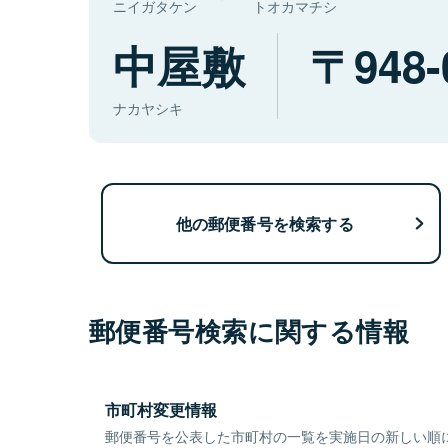
ニイガタケン
トオカマチシ
中屋敷
948-
ナカヤシキ
他の郵便番号を検索する
郵便番号検索に関する情報
市町村変更情報
郵便番号を公表した市町村の一覧を実施日の新しい順