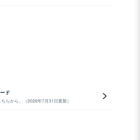
ード
らから。（2026年7月31日更新）