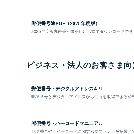
郵便番号簿PDF（2025年度版）
2025年度版郵便番号簿をPDF形式でダウンロードで
ビジネス・法人のお客さま向
郵便番号・デジタルアドレスAPI
郵便番号とデジタルアドレスから住所を取得できる公式
郵便番号・バーコードマニュアル
郵便番号や、バーコードに関するマニュアルを掲載し