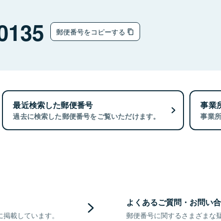
0135
郵便番号をコピーする
最近検索した郵便番号
事業
過去に検索した郵便番号をご覧いただけます。
事業
よくあるご質問・お問い合
に掲載しています。
郵便番号に関するさまざまな