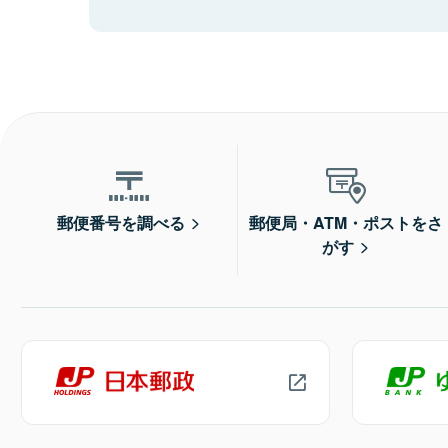
郵便番号を調べる
郵便局・ATM・ポストをさ
がす