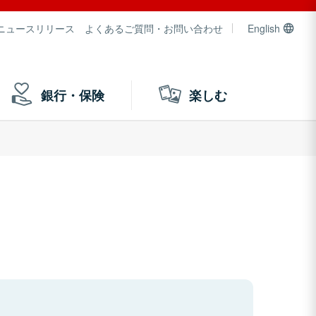
ニュースリリース
よくあるご質問・お問い合わせ
English
銀行・保険
楽しむ