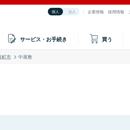
企業情報
採用情報
個人
法人
サービス・お手続き
買う
日町市
中屋敷