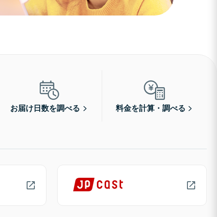
お届け日数を調べる
料金を計算・調べる