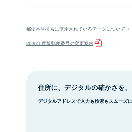
郵便番号検索に使用されているデータについて
2025年度版郵便番号の変更案内
住所に、デジタルの確かさを。
デジタルアドレスで入力も検索もスムーズ