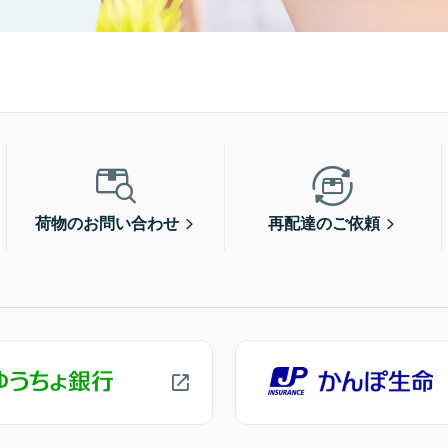
荷物のお問い合わせ
再配達のご依頼