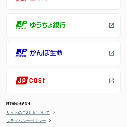
サイトのご利用について
プライバシーポリシー