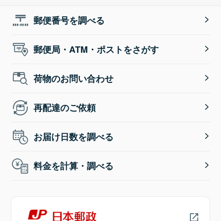
郵便番号を調べる
郵便局・ATM・ポストをさがす
荷物のお問い合わせ
再配達のご依頼
お届け日数を調べる
料金を計算・調べる