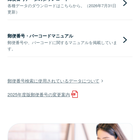
各種データのダウンロードはこちらから。（2026年7月31日
更新）
郵便番号・バーコードマニュアル
郵便番号や、バーコードに関するマニュアルを掲載していま
す。
郵便番号検索に使用されているデータについて
2025年度版郵便番号の変更案内