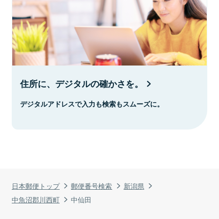
住所に、デジタルの確かさを。
デジタルアドレスで入力も検索もスムーズに。
日本郵便トップ
郵便番号検索
新潟県
中魚沼郡川西町
中仙田