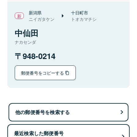
新潟県
十日町市
ニイガタケン
トオカマチシ
中仙田
ナカセンダ
948-0214
郵便番号をコピーする
他の郵便番号を検索する
最近検索した郵便番号