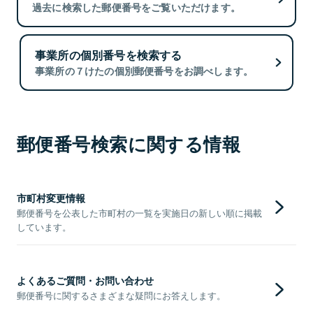
過去に検索した郵便番号をご覧いただけます。
事業所の個別番号を検索する
事業所の７けたの個別郵便番号をお調べします。
郵便番号検索に関する情報
市町村変更情報
郵便番号を公表した市町村の一覧を実施日の新しい順に掲載
しています。
よくあるご質問・お問い合わせ
郵便番号に関するさまざまな疑問にお答えします。