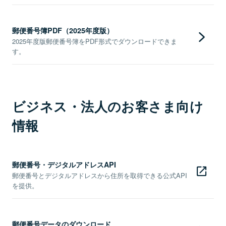
郵便番号簿PDF（2025年度版）
2025年度版郵便番号簿をPDF形式でダウンロードできま
す。
ビジネス・法人のお客さま向け
情報
郵便番号・デジタルアドレスAPI
郵便番号とデジタルアドレスから住所を取得できる公式API
を提供。
郵便番号データのダウンロード