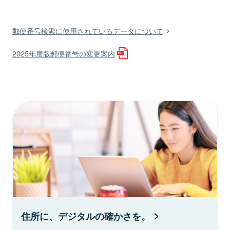
郵便番号検索に使用されているデータについて
2025年度版郵便番号の変更案内
住所に、デジタルの確かさを。