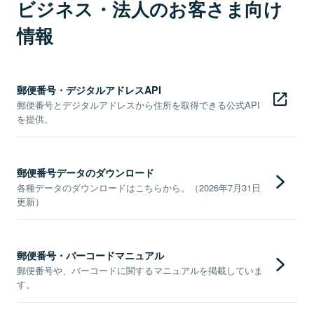
ビジネス・法人のお客さま向け
情報
郵便番号・デジタルアドレスAPI
郵便番号とデジタルアドレスから住所を取得できる公式API
を提供。
郵便番号データのダウンロード
各種データのダウンロードはこちらから。（2026年7月31日
更新）
郵便番号・バーコードマニュアル
郵便番号や、バーコードに関するマニュアルを掲載していま
す。