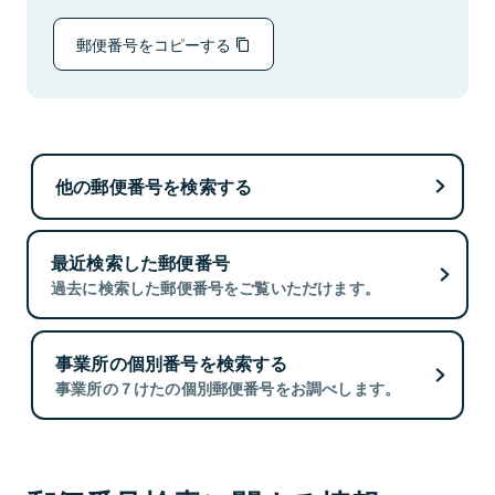
郵便番号をコピーする
他の郵便番号を検索する
最近検索した郵便番号
過去に検索した郵便番号をご覧いただけます。
事業所の個別番号を検索する
事業所の７けたの個別郵便番号をお調べします。