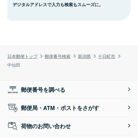
デジタルアドレスで入力も検索もスムーズに。
日本郵便トップ
郵便番号検索
新潟県
十日町市
中仙田
郵便番号を調べる
郵便局・ATM・ポストをさがす
荷物のお問い合わせ