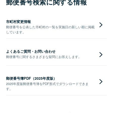
郵便番号検索に関する情報
市町村変更情報
郵便番号を公表した市町村の一覧を実施日の新しい順に掲載
しています。
よくあるご質問・お問い合わせ
郵便番号に関するさまざまな疑問にお答えします。
郵便番号簿PDF（2025年度版）
2025年度版郵便番号簿をPDF形式でダウンロードできま
す。