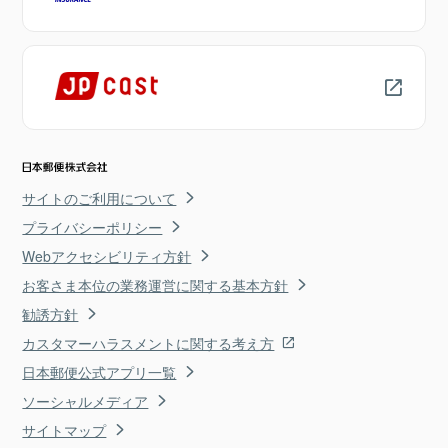
サイトのご利用について
プライバシーポリシー
Webアクセシビリティ方針
お客さま本位の業務運営に関する基本方針
勧誘方針
カスタマーハラスメントに関する考え方
日本郵便公式アプリ一覧
ソーシャルメディア
サイトマップ