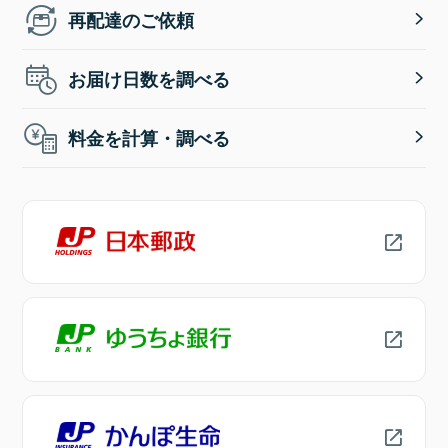
再配達のご依頼
お届け日数を調べる
料金を計算・調べる