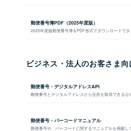
郵便番号簿PDF（2025年度版）
2025年度版郵便番号簿をPDF形式でダウンロードで
ビジネス・法人のお客さま向
郵便番号・デジタルアドレスAPI
郵便番号とデジタルアドレスから住所を取得できる公式
郵便番号・バーコードマニュアル
郵便番号や、バーコードに関するマニュアルを掲載し