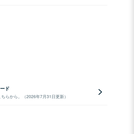
ード
らから。（2026年7月31日更新）