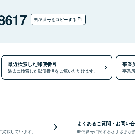
8617
郵便番号をコピーする
最近検索した郵便番号
事業
過去に検索した郵便番号をご覧いただけます。
事業
よくあるご質問・お問い合
に掲載しています。
郵便番号に関するさまざまな