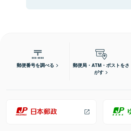
郵便番号を調べる
郵便局・ATM・ポストをさ
がす