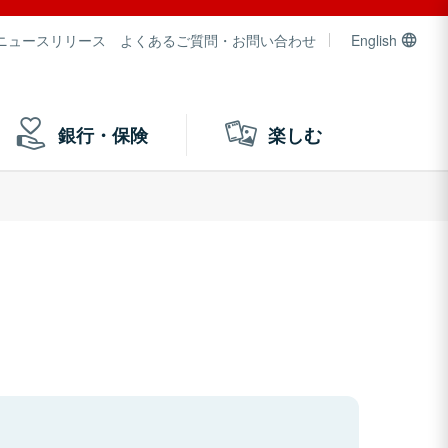
ニュースリリース
よくあるご質問・お問い合わせ
English
銀行・保険
楽しむ