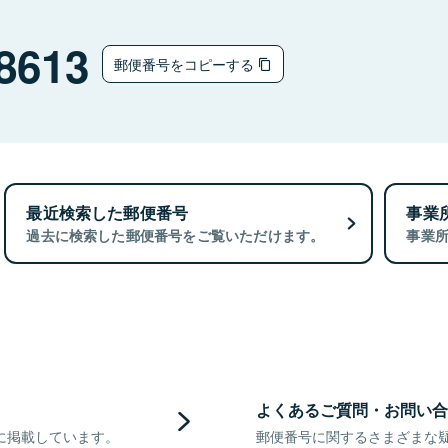
8613
郵便番号をコピーする
最近検索した郵便番号
事業
過去に検索した郵便番号をご覧いただけます。
事業
よくあるご質問・お問い合
に掲載しています。
郵便番号に関するさまざまな