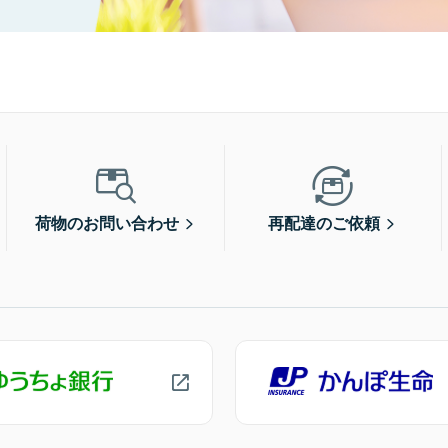
荷物のお問い合わせ
再配達のご依頼