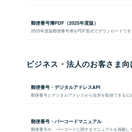
郵便番号簿PDF（2025年度版）
2025年度版郵便番号簿をPDF形式でダウンロードで
ビジネス・法人のお客さま向
郵便番号・デジタルアドレスAPI
郵便番号とデジタルアドレスから住所を取得できる公式
郵便番号・バーコードマニュアル
郵便番号や、バーコードに関するマニュアルを掲載し