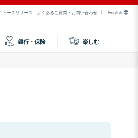
ニュースリリース
よくあるご質問・お問い合わせ
English
銀行・保険
楽しむ