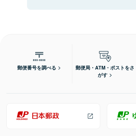
郵便番号を調べる
郵便局・ATM・ポストをさ
がす