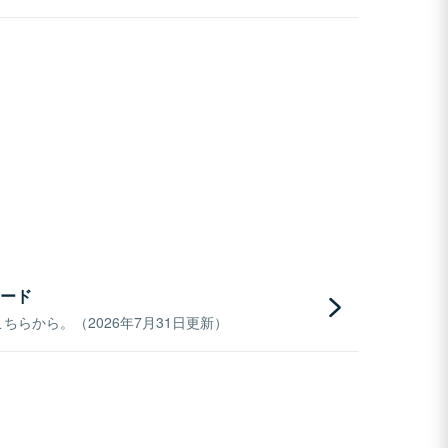
ード
らから。（2026年7月31日更新）