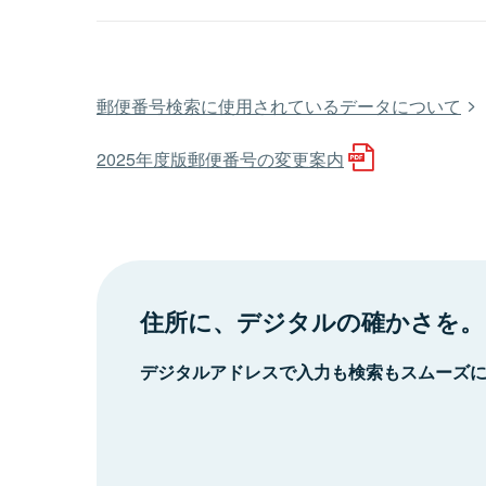
郵便番号検索に使用されているデータについて
2025年度版郵便番号の変更案内
住所に、デジタルの確かさを。
デジタルアドレスで入力も検索もスムーズ