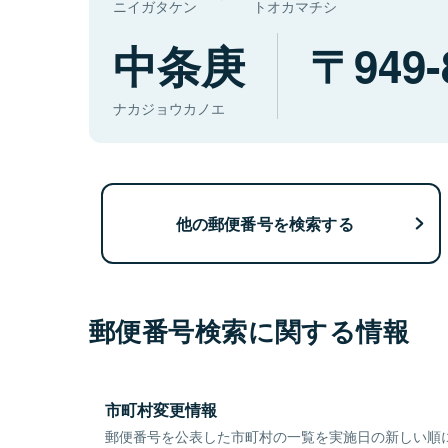
ニイガタケン
トオカマチシ
中条庚
949-
ナカジョウカノエ
他の郵便番号を検索する
郵便番号検索に関する情報
市町村変更情報
郵便番号を公表した市町村の一覧を実施日の新しい順