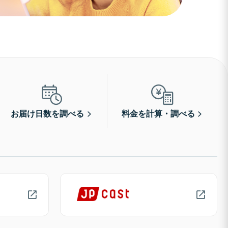
お届け日数を調べる
料金を計算・調べる