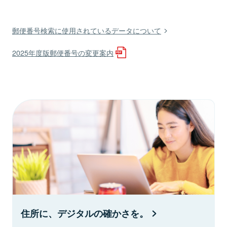
郵便番号検索に使用されているデータについて
2025年度版郵便番号の変更案内
住所に、デジタルの確かさを。