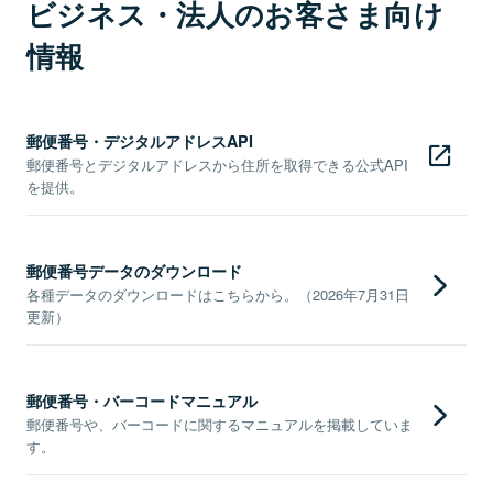
ビジネス・法人のお客さま向け
情報
郵便番号・デジタルアドレスAPI
郵便番号とデジタルアドレスから住所を取得できる公式API
を提供。
郵便番号データのダウンロード
各種データのダウンロードはこちらから。（2026年7月31日
更新）
郵便番号・バーコードマニュアル
郵便番号や、バーコードに関するマニュアルを掲載していま
す。