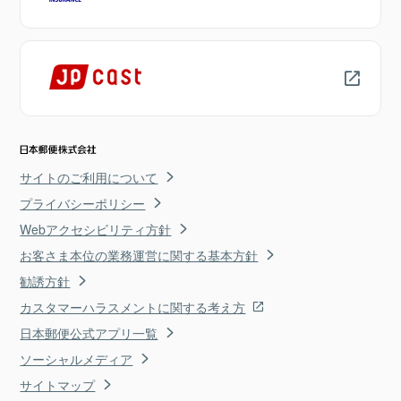
サイトのご利用について
プライバシーポリシー
Webアクセシビリティ方針
お客さま本位の業務運営に関する基本方針
勧誘方針
カスタマーハラスメントに関する考え方
日本郵便公式アプリ一覧
ソーシャルメディア
サイトマップ