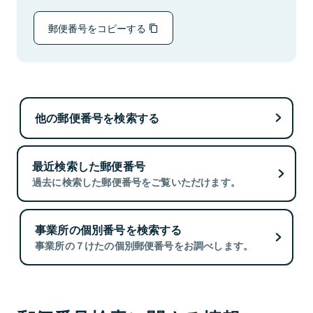
郵便番号をコピーする
他の郵便番号を検索する
最近検索した郵便番号
過去に検索した郵便番号をご覧いただけます。
事業所の個別番号を検索する
事業所の７けたの個別郵便番号をお調べします。