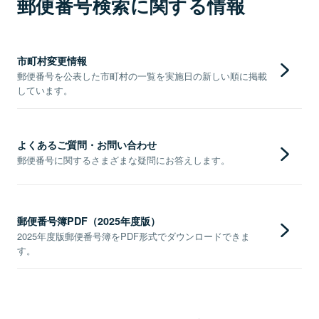
郵便番号検索に関する情報
市町村変更情報
郵便番号を公表した市町村の一覧を実施日の新しい順に掲載
しています。
よくあるご質問・お問い合わせ
郵便番号に関するさまざまな疑問にお答えします。
郵便番号簿PDF（2025年度版）
2025年度版郵便番号簿をPDF形式でダウンロードできま
す。