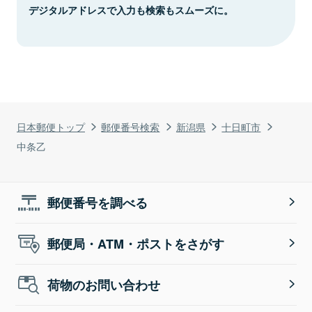
デジタルアドレスで入力も検索もスムーズに。
日本郵便トップ
郵便番号検索
新潟県
十日町市
中条乙
郵便番号を調べる
郵便局・ATM・ポストをさがす
荷物のお問い合わせ