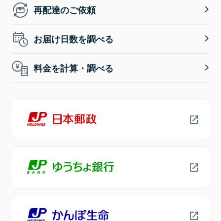
再配達のご依頼
お届け日数を調べる
料金を計算・調べる