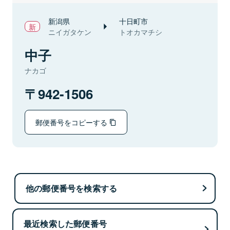
新潟県
十日町市
ニイガタケン
トオカマチシ
中子
ナカゴ
942-1506
郵便番号をコピーする
他の郵便番号を検索する
最近検索した郵便番号