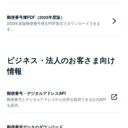
郵便番号簿PDF（2025年度版）
2025年度版郵便番号簿をPDF形式でダウンロードできま
す。
ビジネス・法人のお客さま向け
情報
郵便番号・デジタルアドレスAPI
郵便番号とデジタルアドレスから住所を取得できる公式API
を提供。
郵便番号データのダウンロード