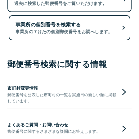
過去に検索した郵便番号をご覧いただけます。
事業所の個別番号を検索する
事業所の７けたの個別郵便番号をお調べします。
郵便番号検索に関する情報
市町村変更情報
郵便番号を公表した市町村の一覧を実施日の新しい順に掲載
しています。
よくあるご質問・お問い合わせ
郵便番号に関するさまざまな疑問にお答えします。