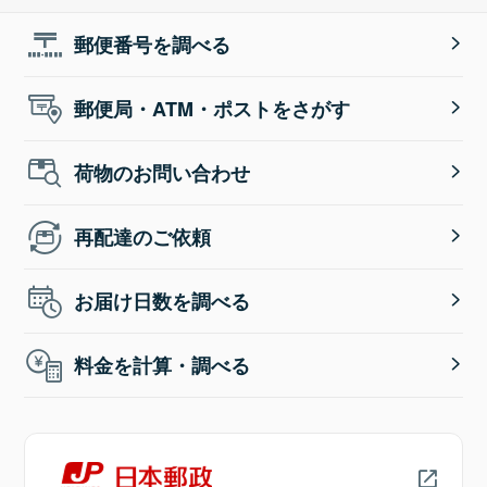
郵便番号を調べる
郵便局・ATM・ポストをさがす
荷物のお問い合わせ
再配達のご依頼
お届け日数を調べる
料金を計算・調べる