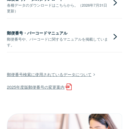
各種データのダウンロードはこちらから。（2026年7月31日
更新）
郵便番号・バーコードマニュアル
郵便番号や、バーコードに関するマニュアルを掲載していま
す。
郵便番号検索に使用されているデータについて
2025年度版郵便番号の変更案内