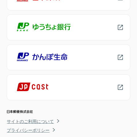
サイトのご利用について
プライバシーポリシー