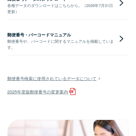
各種データのダウンロードはこちらから。（2026年7月31日
更新）
郵便番号・バーコードマニュアル
郵便番号や、バーコードに関するマニュアルを掲載していま
す。
郵便番号検索に使用されているデータについて
2025年度版郵便番号の変更案内