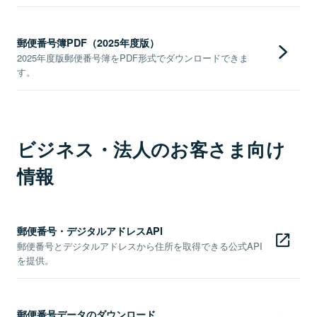
郵便番号簿PDF（2025年度版）
2025年度版郵便番号簿をPDF形式でダウンロードできま
す。
ビジネス・法人のお客さま向け
情報
郵便番号・デジタルアドレスAPI
郵便番号とデジタルアドレスから住所を取得できる公式API
を提供。
郵便番号データのダウンロード