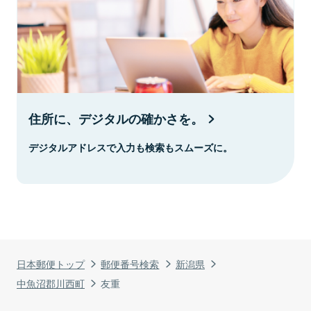
住所に、デジタルの確かさを。
デジタルアドレスで入力も検索もスムーズに。
日本郵便トップ
郵便番号検索
新潟県
中魚沼郡川西町
友重