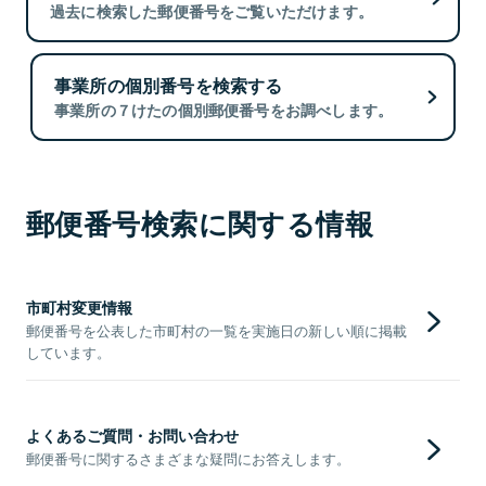
過去に検索した郵便番号をご覧いただけます。
事業所の個別番号を検索する
事業所の７けたの個別郵便番号をお調べします。
郵便番号検索に関する情報
市町村変更情報
郵便番号を公表した市町村の一覧を実施日の新しい順に掲載
しています。
よくあるご質問・お問い合わせ
郵便番号に関するさまざまな疑問にお答えします。