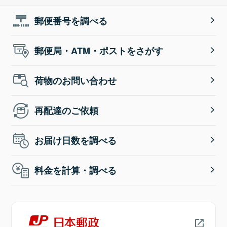
郵便番号を調べる
郵便局・ATM・ポストをさがす
荷物のお問い合わせ
再配達のご依頼
お届け日数を調べる
料金を計算・調べる