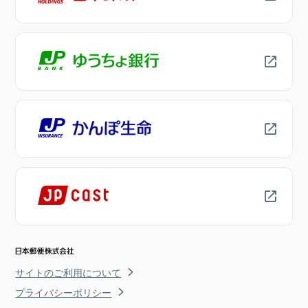
サイトのご利用について
プライバシーポリシー