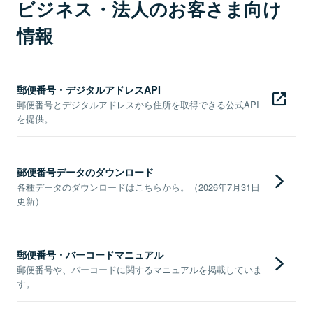
ビジネス・法人のお客さま向け
情報
郵便番号・デジタルアドレスAPI
郵便番号とデジタルアドレスから住所を取得できる公式API
を提供。
郵便番号データのダウンロード
各種データのダウンロードはこちらから。（2026年7月31日
更新）
郵便番号・バーコードマニュアル
郵便番号や、バーコードに関するマニュアルを掲載していま
す。