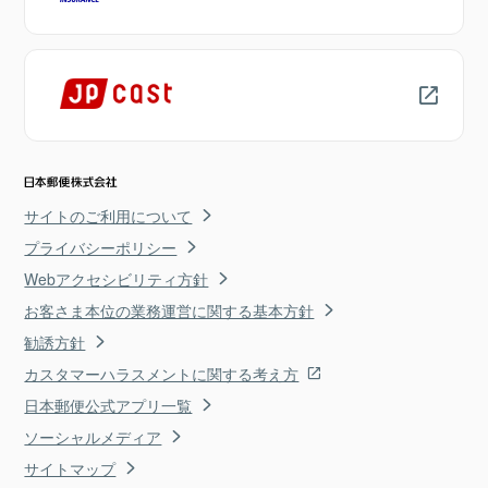
サイトのご利用について
プライバシーポリシー
Webアクセシビリティ方針
お客さま本位の業務運営に関する基本方針
勧誘方針
カスタマーハラスメントに関する考え方
日本郵便公式アプリ一覧
ソーシャルメディア
サイトマップ