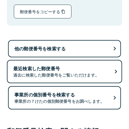
郵便番号をコピーする
他の郵便番号を検索する
最近検索した郵便番号
過去に検索した郵便番号をご覧いただけます。
事業所の個別番号を検索する
事業所の７けたの個別郵便番号をお調べします。