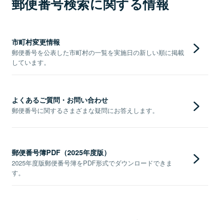
郵便番号検索に関する情報
市町村変更情報
郵便番号を公表した市町村の一覧を実施日の新しい順に掲載
しています。
よくあるご質問・お問い合わせ
郵便番号に関するさまざまな疑問にお答えします。
郵便番号簿PDF（2025年度版）
2025年度版郵便番号簿をPDF形式でダウンロードできま
す。