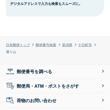
デジタルアドレスで入力も検索もスムーズに。
日本郵便トップ
郵便番号検索
新潟県
十日町市
通り山
郵便番号を調べる
郵便局・ATM・ポストをさがす
荷物のお問い合わせ