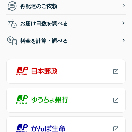
再配達のご依頼
お届け日数を調べる
料金を計算・調べる