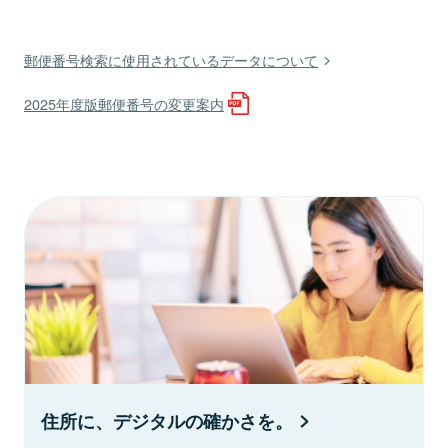
郵便番号検索に使用されているデータについて
2025年度版郵便番号の変更案内
住所に、デジタルの確かさを。