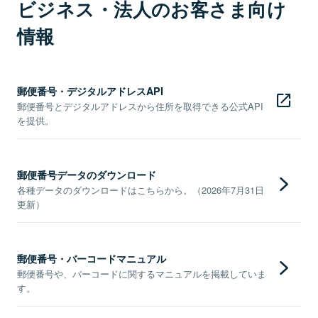
ビジネス・法人のお客さま向け
情報
郵便番号・デジタルアドレスAPI
郵便番号とデジタルアドレスから住所を取得できる公式API
を提供。
郵便番号データのダウンロード
各種データのダウンロードはこちらから。（2026年7月31日
更新）
郵便番号・バーコードマニュアル
郵便番号や、バーコードに関するマニュアルを掲載していま
す。