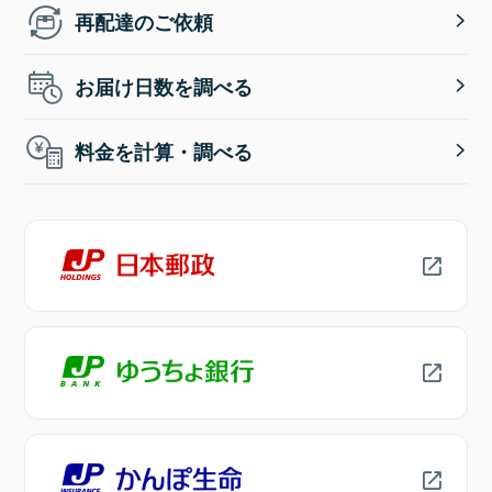
再配達のご依頼
お届け日数を調べる
料金を計算・調べる