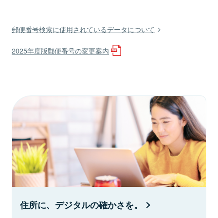
郵便番号検索に使用されているデータについて
2025年度版郵便番号の変更案内
住所に、デジタルの確かさを。