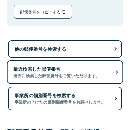
郵便番号をコピーする
他の郵便番号を検索する
最近検索した郵便番号
過去に検索した郵便番号をご覧いただけます。
事業所の個別番号を検索する
事業所の７けたの個別郵便番号をお調べします。