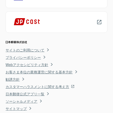
サイトのご利用について
プライバシーポリシー
Webアクセシビリティ方針
お客さま本位の業務運営に関する基本方針
勧誘方針
カスタマーハラスメントに関する考え方
日本郵便公式アプリ一覧
ソーシャルメディア
サイトマップ