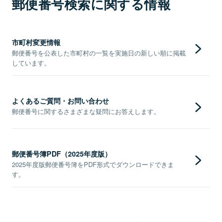
郵便番号検索に関する情報
市町村変更情報
郵便番号を公表した市町村の一覧を実施日の新しい順に掲載
しています。
よくあるご質問・お問い合わせ
郵便番号に関するさまざまな疑問にお答えします。
郵便番号簿PDF（2025年度版）
2025年度版郵便番号簿をPDF形式でダウンロードできま
す。