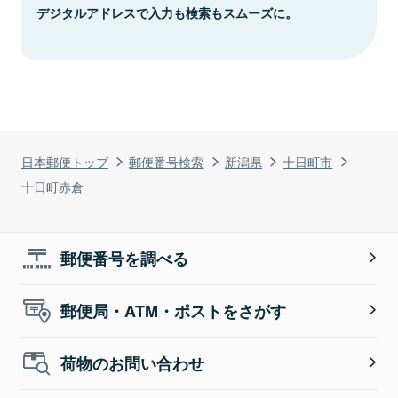
デジタルアドレスで入力も検索もスムーズに。
日本郵便トップ
郵便番号検索
新潟県
十日町市
十日町赤倉
郵便番号を調べる
郵便局・ATM・ポストをさがす
荷物のお問い合わせ