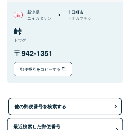
新潟県
十日町市
ニイガタケン
トオカマチシ
峠
トウゲ
942-1351
郵便番号をコピーする
他の郵便番号を検索する
最近検索した郵便番号