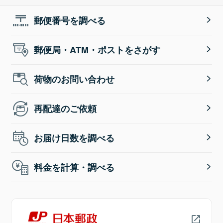
郵便番号を調べる
郵便局・ATM・ポストをさがす
荷物のお問い合わせ
再配達のご依頼
お届け日数を調べる
料金を計算・調べる