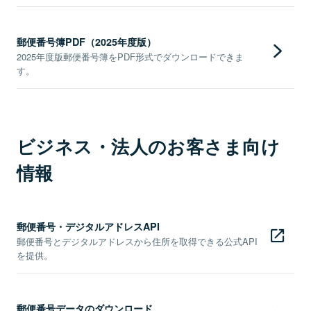
郵便番号簿PDF（2025年度版）
2025年度版郵便番号簿をPDF形式でダウンロードできま
す。
ビジネス・法人のお客さま向け
情報
郵便番号・デジタルアドレスAPI
郵便番号とデジタルアドレスから住所を取得できる公式API
を提供。
郵便番号データのダウンロード