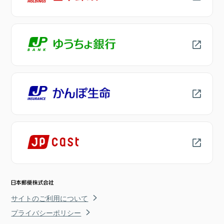
サイトのご利用について
プライバシーポリシー