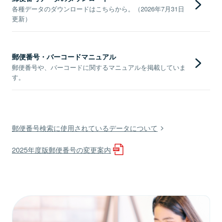
各種データのダウンロードはこちらから。（2026年7月31日
更新）
郵便番号・バーコードマニュアル
郵便番号や、バーコードに関するマニュアルを掲載していま
す。
郵便番号検索に使用されているデータについて
2025年度版郵便番号の変更案内