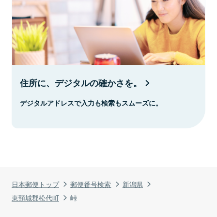
住所に、デジタルの確かさを。
デジタルアドレスで入力も検索もスムーズに。
日本郵便トップ
郵便番号検索
新潟県
東頸城郡松代町
峠