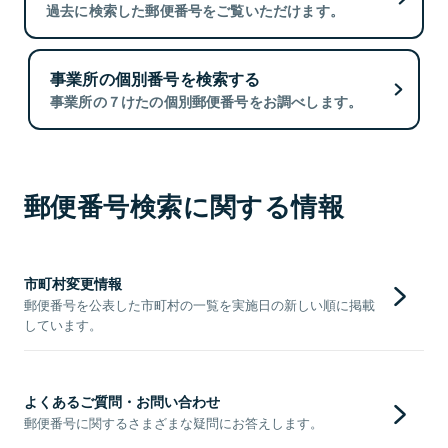
過去に検索した郵便番号をご覧いただけます。
事業所の個別番号を検索する
事業所の７けたの個別郵便番号をお調べします。
郵便番号検索に関する情報
市町村変更情報
郵便番号を公表した市町村の一覧を実施日の新しい順に掲載
しています。
よくあるご質問・お問い合わせ
郵便番号に関するさまざまな疑問にお答えします。