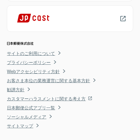
サイトのご利用について
プライバシーポリシー
Webアクセシビリティ方針
お客さま本位の業務運営に関する基本方針
勧誘方針
カスタマーハラスメントに関する考え方
日本郵便公式アプリ一覧
ソーシャルメディア
サイトマップ