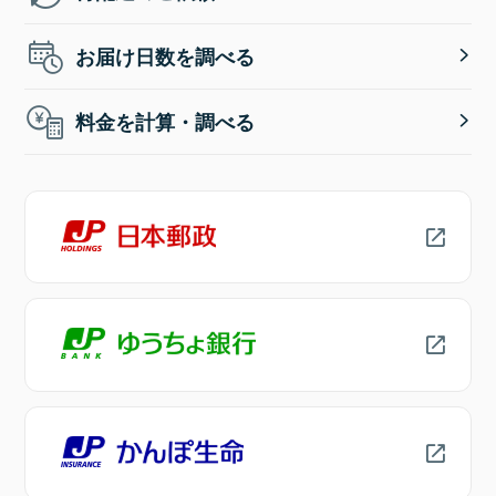
お届け日数を調べる
料金を計算・調べる