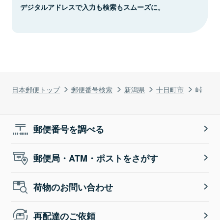
デジタルアドレスで入力も検索もスムーズに。
日本郵便トップ
郵便番号検索
新潟県
十日町市
峠
郵便番号を調べる
郵便局・ATM・ポストをさがす
荷物のお問い合わせ
再配達のご依頼