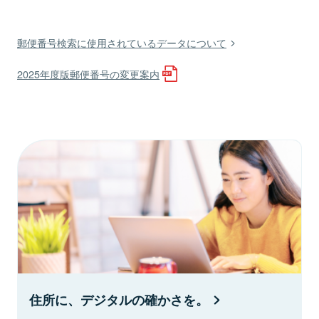
郵便番号検索に使用されているデータについて
2025年度版郵便番号の変更案内
住所に、デジタルの確かさを。