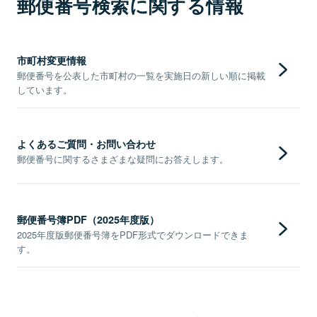
郵便番号検索に関する情報
市町村変更情報
郵便番号を公表した市町村の一覧を実施日の新しい順に掲載
しています。
よくあるご質問・お問い合わせ
郵便番号に関するさまざまな疑問にお答えします。
郵便番号簿PDF（2025年度版）
2025年度版郵便番号簿をPDF形式でダウンロードできま
す。