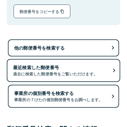
郵便番号をコピーする
他の郵便番号を検索する
最近検索した郵便番号
過去に検索した郵便番号をご覧いただけます。
事業所の個別番号を検索する
事業所の７けたの個別郵便番号をお調べします。