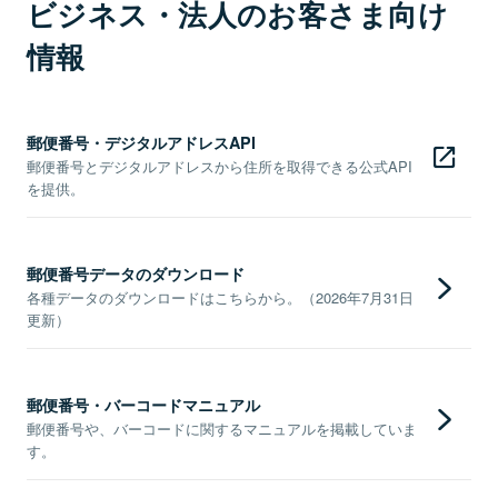
ビジネス・法人のお客さま向け
情報
郵便番号・デジタルアドレスAPI
郵便番号とデジタルアドレスから住所を取得できる公式API
を提供。
郵便番号データのダウンロード
各種データのダウンロードはこちらから。（2026年7月31日
更新）
郵便番号・バーコードマニュアル
郵便番号や、バーコードに関するマニュアルを掲載していま
す。