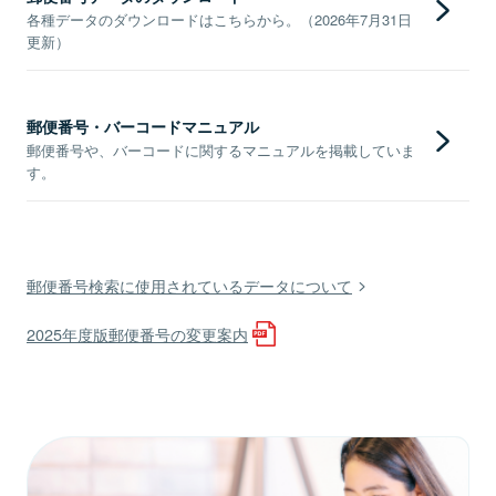
各種データのダウンロードはこちらから。（2026年7月31日
更新）
郵便番号・バーコードマニュアル
郵便番号や、バーコードに関するマニュアルを掲載していま
す。
郵便番号検索に使用されているデータについて
2025年度版郵便番号の変更案内