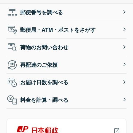
郵便番号を調べる
郵便局・ATM・ポストをさがす
荷物のお問い合わせ
再配達のご依頼
お届け日数を調べる
料金を計算・調べる