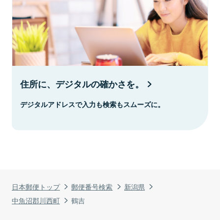
住所に、デジタルの確かさを。
デジタルアドレスで入力も検索もスムーズに。
日本郵便トップ
郵便番号検索
新潟県
中魚沼郡川西町
鶴吉