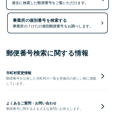
過去に検索した郵便番号をご覧いただけます。
事業所の個別番号を検索する
事業所の７けたの個別郵便番号をお調べします。
郵便番号検索に関する情報
市町村変更情報
郵便番号を公表した市町村の一覧を実施日の新しい順に掲載
しています。
よくあるご質問・お問い合わせ
郵便番号に関するさまざまな疑問にお答えします。