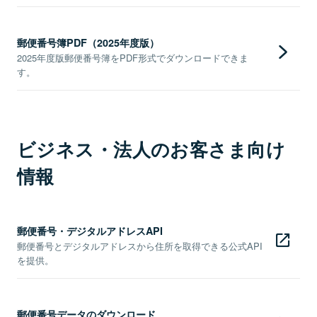
郵便番号簿PDF（2025年度版）
2025年度版郵便番号簿をPDF形式でダウンロードできま
す。
ビジネス・法人のお客さま向け
情報
郵便番号・デジタルアドレスAPI
郵便番号とデジタルアドレスから住所を取得できる公式API
を提供。
郵便番号データのダウンロード