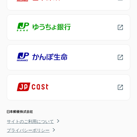
サイトのご利用について
プライバシーポリシー