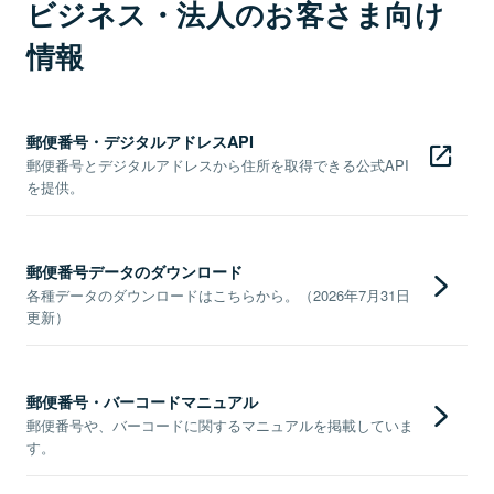
ビジネス・法人のお客さま向け
情報
郵便番号・デジタルアドレスAPI
郵便番号とデジタルアドレスから住所を取得できる公式API
を提供。
郵便番号データのダウンロード
各種データのダウンロードはこちらから。（2026年7月31日
更新）
郵便番号・バーコードマニュアル
郵便番号や、バーコードに関するマニュアルを掲載していま
す。