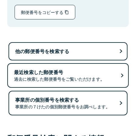
郵便番号をコピーする
他の郵便番号を検索する
最近検索した郵便番号
過去に検索した郵便番号をご覧いただけます。
事業所の個別番号を検索する
事業所の７けたの個別郵便番号をお調べします。