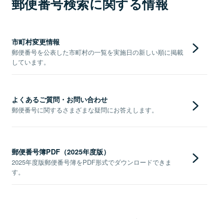
郵便番号検索に関する情報
市町村変更情報
郵便番号を公表した市町村の一覧を実施日の新しい順に掲載
しています。
よくあるご質問・お問い合わせ
郵便番号に関するさまざまな疑問にお答えします。
郵便番号簿PDF（2025年度版）
2025年度版郵便番号簿をPDF形式でダウンロードできま
す。