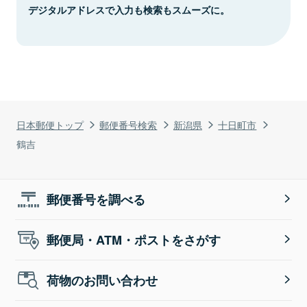
デジタルアドレスで入力も検索もスムーズに。
日本郵便トップ
郵便番号検索
新潟県
十日町市
鶴吉
郵便番号を調べる
郵便局・ATM・ポストをさがす
荷物のお問い合わせ