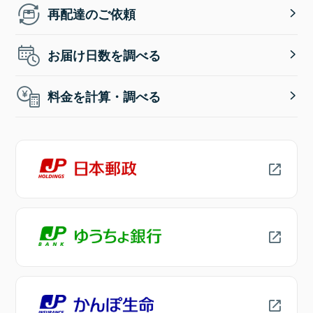
再配達のご依頼
お届け日数を調べる
料金を計算・調べる