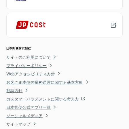
サイトのご利用について
プライバシーポリシー
Webアクセシビリティ方針
お客さま本位の業務運営に関する基本方針
勧誘方針
カスタマーハラスメントに関する考え方
日本郵便公式アプリ一覧
ソーシャルメディア
サイトマップ