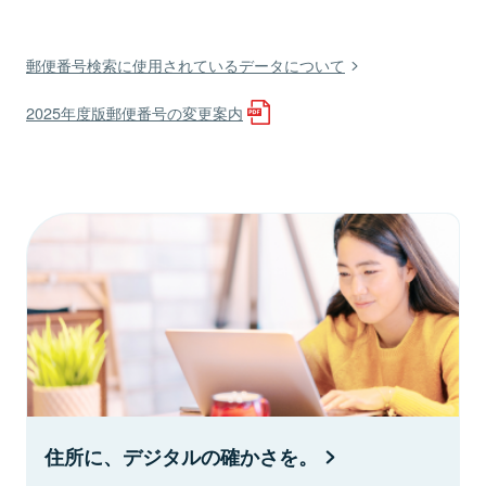
郵便番号検索に使用されているデータについて
2025年度版郵便番号の変更案内
住所に、デジタルの確かさを。