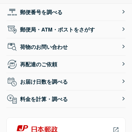
郵便番号を調べる
郵便局・ATM・ポストをさがす
荷物のお問い合わせ
再配達のご依頼
お届け日数を調べる
料金を計算・調べる