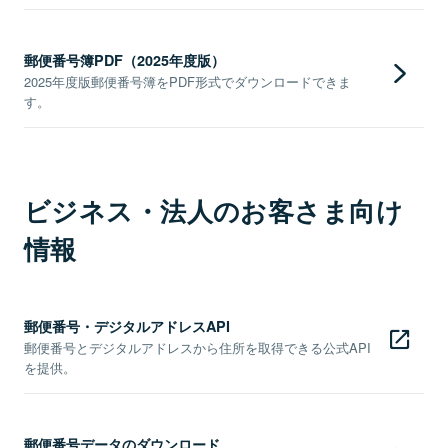
郵便番号簿PDF（2025年度版）
2025年度版郵便番号簿をPDF形式でダウンロードできま
す。
ビジネス・法人のお客さま向け
情報
郵便番号・デジタルアドレスAPI
郵便番号とデジタルアドレスから住所を取得できる公式API
を提供。
郵便番号データのダウンロード