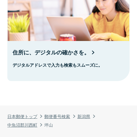
住所に、デジタルの確かさを。
デジタルアドレスで入力も検索もスムーズに。
日本郵便トップ
郵便番号検索
新潟県
中魚沼郡川西町
坪山