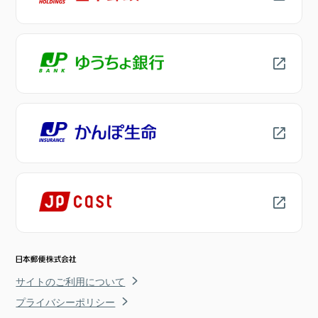
サイトのご利用について
プライバシーポリシー