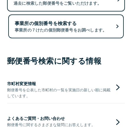
過去に検索した郵便番号をご覧いただけます。
事業所の個別番号を検索する
事業所の７けたの個別郵便番号をお調べします。
郵便番号検索に関する情報
市町村変更情報
郵便番号を公表した市町村の一覧を実施日の新しい順に掲載
しています。
よくあるご質問・お問い合わせ
郵便番号に関するさまざまな疑問にお答えします。