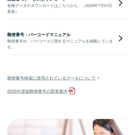
各種データのダウンロードはこちらから。（2026年7月31日
更新）
郵便番号・バーコードマニュアル
郵便番号や、バーコードに関するマニュアルを掲載していま
す。
郵便番号検索に使用されているデータについて
2025年度版郵便番号の変更案内