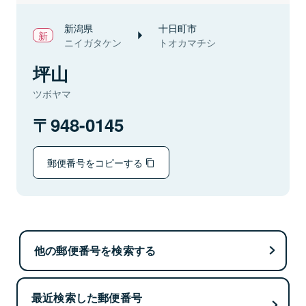
新潟県
十日町市
ニイガタケン
トオカマチシ
坪山
ツボヤマ
948-0145
郵便番号をコピーする
他の郵便番号を検索する
最近検索した郵便番号