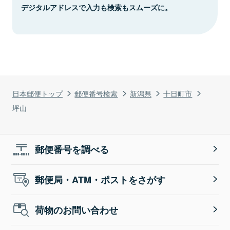
デジタルアドレスで入力も検索もスムーズに。
日本郵便トップ
郵便番号検索
新潟県
十日町市
坪山
郵便番号を調べる
郵便局・ATM・ポストをさがす
荷物のお問い合わせ