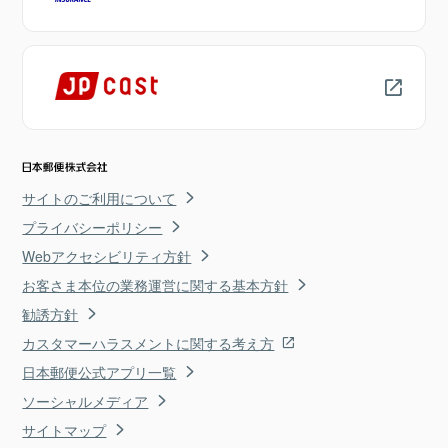
サイトのご利用について
プライバシーポリシー
Webアクセシビリティ方針
お客さま本位の業務運営に関する基本方針
勧誘方針
カスタマーハラスメントに関する考え方
日本郵便公式アプリ一覧
ソーシャルメディア
サイトマップ