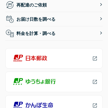
再配達のご依頼
お届け日数を調べる
料金を計算・調べる