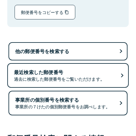
郵便番号をコピーする
他の郵便番号を検索する
最近検索した郵便番号
過去に検索した郵便番号をご覧いただけます。
事業所の個別番号を検索する
事業所の７けたの個別郵便番号をお調べします。