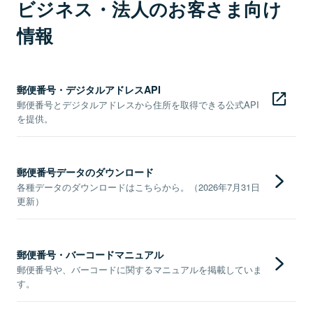
ビジネス・法人のお客さま向け
情報
郵便番号・デジタルアドレスAPI
郵便番号とデジタルアドレスから住所を取得できる公式API
を提供。
郵便番号データのダウンロード
各種データのダウンロードはこちらから。（2026年7月31日
更新）
郵便番号・バーコードマニュアル
郵便番号や、バーコードに関するマニュアルを掲載していま
す。