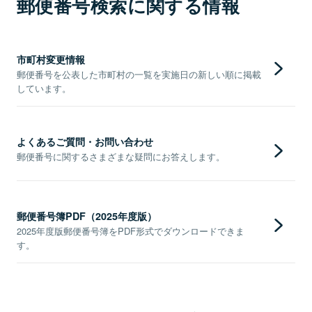
郵便番号検索に関する情報
市町村変更情報
郵便番号を公表した市町村の一覧を実施日の新しい順に掲載
しています。
よくあるご質問・お問い合わせ
郵便番号に関するさまざまな疑問にお答えします。
郵便番号簿PDF（2025年度版）
2025年度版郵便番号簿をPDF形式でダウンロードできま
す。