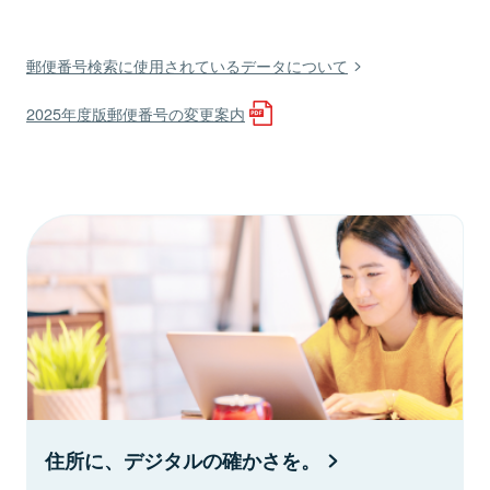
郵便番号検索に使用されているデータについて
2025年度版郵便番号の変更案内
住所に、デジタルの確かさを。