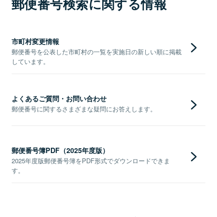
郵便番号検索に関する情報
市町村変更情報
郵便番号を公表した市町村の一覧を実施日の新しい順に掲載
しています。
よくあるご質問・お問い合わせ
郵便番号に関するさまざまな疑問にお答えします。
郵便番号簿PDF（2025年度版）
2025年度版郵便番号簿をPDF形式でダウンロードできま
す。