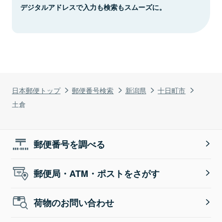
デジタルアドレスで入力も検索もスムーズに。
日本郵便トップ
郵便番号検索
新潟県
十日町市
土倉
郵便番号を調べる
郵便局・ATM・ポストをさがす
荷物のお問い合わせ