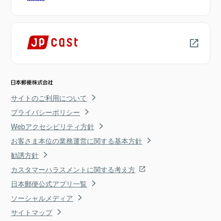
サイトのご利用について
プライバシーポリシー
Webアクセシビリティ方針
お客さま本位の業務運営に関する基本方針
勧誘方針
カスタマーハラスメントに関する考え方
日本郵便公式アプリ一覧
ソーシャルメディア
サイトマップ