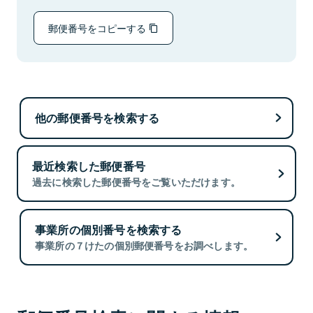
郵便番号をコピーする
他の郵便番号を検索する
最近検索した郵便番号
過去に検索した郵便番号をご覧いただけます。
事業所の個別番号を検索する
事業所の７けたの個別郵便番号をお調べします。