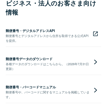
ビジネス・法人のお客さま向け
情報
郵便番号・デジタルアドレスAPI
郵便番号とデジタルアドレスから住所を取得できる公式API
を提供。
郵便番号データのダウンロード
各種データのダウンロードはこちらから。（2026年7月31日
更新）
郵便番号・バーコードマニュアル
郵便番号や、バーコードに関するマニュアルを掲載していま
す。