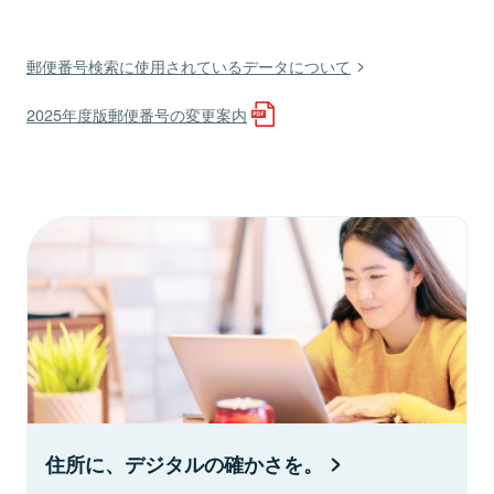
郵便番号検索に使用されているデータについて
2025年度版郵便番号の変更案内
住所に、デジタルの確かさを。