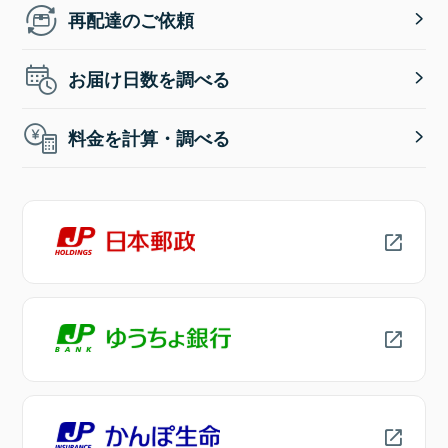
再配達のご依頼
お届け日数を調べる
料金を計算・調べる