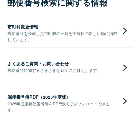
郵便番号検索に関する情報
市町村変更情報
郵便番号を公表した市町村の一覧を実施日の新しい順に掲載
しています。
よくあるご質問・お問い合わせ
郵便番号に関するさまざまな疑問にお答えします。
郵便番号簿PDF（2025年度版）
2025年度版郵便番号簿をPDF形式でダウンロードできま
す。