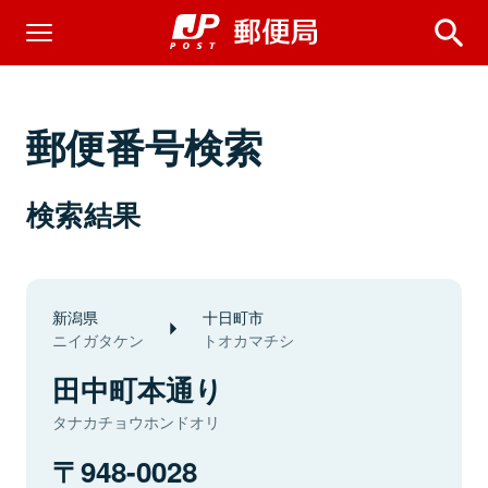
郵便番号検索
検索結果
新潟県
十日町市
ニイガタケン
トオカマチシ
田中町本通り
タナカチョウホンドオリ
948-0028