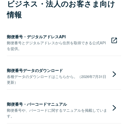
ビジネス・法人のお客さま向け
情報
郵便番号・デジタルアドレスAPI
郵便番号とデジタルアドレスから住所を取得できる公式API
を提供。
郵便番号データのダウンロード
各種データのダウンロードはこちらから。（2026年7月31日
更新）
郵便番号・バーコードマニュアル
郵便番号や、バーコードに関するマニュアルを掲載していま
す。