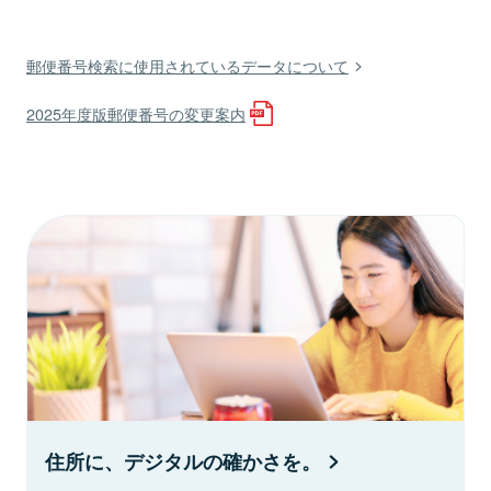
郵便番号検索に使用されているデータについて
2025年度版郵便番号の変更案内
住所に、デジタルの確かさを。