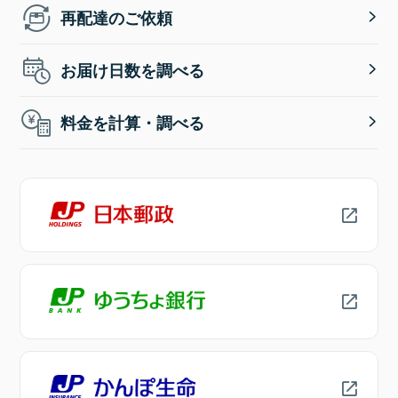
再配達のご依頼
お届け日数を調べる
料金を計算・調べる