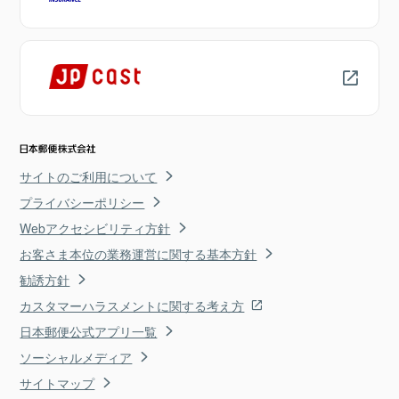
サイトのご利用について
プライバシーポリシー
Webアクセシビリティ方針
お客さま本位の業務運営に関する基本方針
勧誘方針
カスタマーハラスメントに関する考え方
日本郵便公式アプリ一覧
ソーシャルメディア
サイトマップ