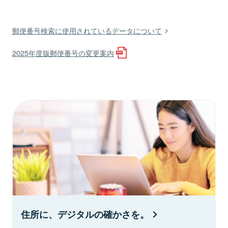
郵便番号検索に使用されているデータについて
2025年度版郵便番号の変更案内
住所に、デジタルの確かさを。