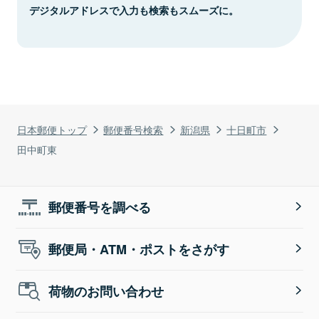
デジタルアドレスで入力も検索もスムーズに。
日本郵便トップ
郵便番号検索
新潟県
十日町市
田中町東
郵便番号を調べる
郵便局・ATM・ポストをさがす
荷物のお問い合わせ