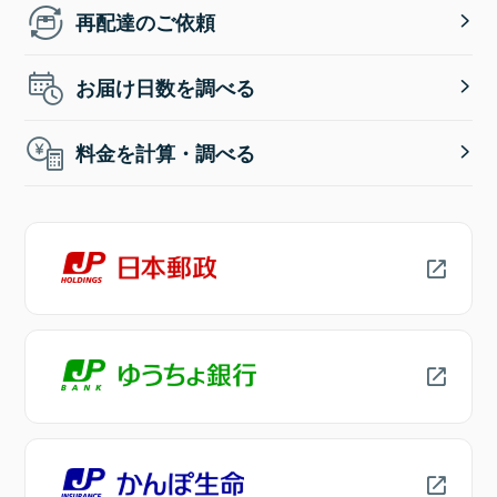
再配達のご依頼
お届け日数を調べる
料金を計算・調べる