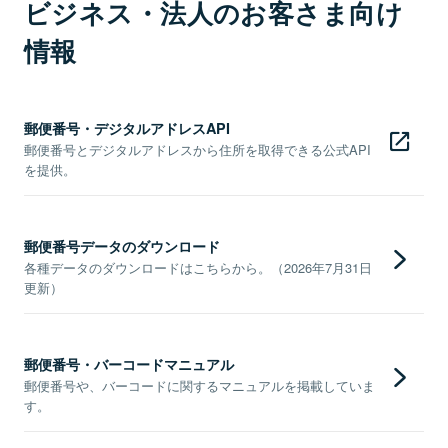
ビジネス・法人のお客さま向け
情報
郵便番号・デジタルアドレスAPI
郵便番号とデジタルアドレスから住所を取得できる公式API
を提供。
郵便番号データのダウンロード
各種データのダウンロードはこちらから。（2026年7月31日
更新）
郵便番号・バーコードマニュアル
郵便番号や、バーコードに関するマニュアルを掲載していま
す。