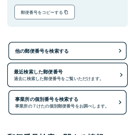
郵便番号をコピーする
他の郵便番号を検索する
最近検索した郵便番号
過去に検索した郵便番号をご覧いただけます。
事業所の個別番号を検索する
事業所の７けたの個別郵便番号をお調べします。