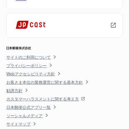
サイトのご利用について
プライバシーポリシー
Webアクセシビリティ方針
お客さま本位の業務運営に関する基本方針
勧誘方針
カスタマーハラスメントに関する考え方
日本郵便公式アプリ一覧
ソーシャルメディア
サイトマップ