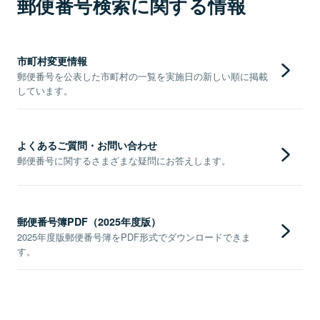
郵便番号検索に関する情報
市町村変更情報
郵便番号を公表した市町村の一覧を実施日の新しい順に掲載
しています。
よくあるご質問・お問い合わせ
郵便番号に関するさまざまな疑問にお答えします。
郵便番号簿PDF（2025年度版）
2025年度版郵便番号簿をPDF形式でダウンロードできま
す。