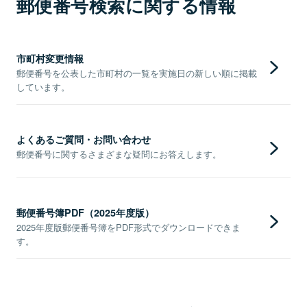
郵便番号検索に関する情報
市町村変更情報
郵便番号を公表した市町村の一覧を実施日の新しい順に掲載
しています。
よくあるご質問・お問い合わせ
郵便番号に関するさまざまな疑問にお答えします。
郵便番号簿PDF（2025年度版）
2025年度版郵便番号簿をPDF形式でダウンロードできま
す。