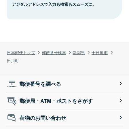
デジタルアドレスで入力も検索もスムーズに。
日本郵便トップ
郵便番号検索
新潟県
十日町市
田川町
郵便番号を調べる
郵便局・ATM・ポストをさがす
荷物のお問い合わせ