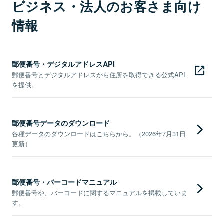
ビジネス・法人のお客さま向け
情報
郵便番号・デジタルアドレスAPI
郵便番号とデジタルアドレスから住所を取得できる公式API
を提供。
郵便番号データのダウンロード
各種データのダウンロードはこちらから。（2026年7月31日
更新）
郵便番号・バーコードマニュアル
郵便番号や、バーコードに関するマニュアルを掲載していま
す。