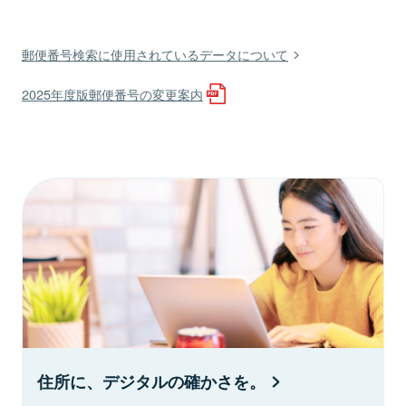
郵便番号検索に使用されているデータについて
2025年度版郵便番号の変更案内
住所に、デジタルの確かさを。