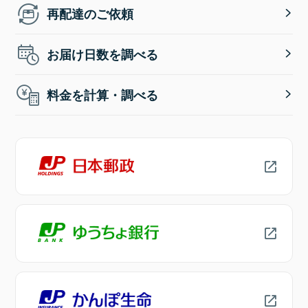
再配達のご依頼
お届け日数を調べる
料金を計算・調べる