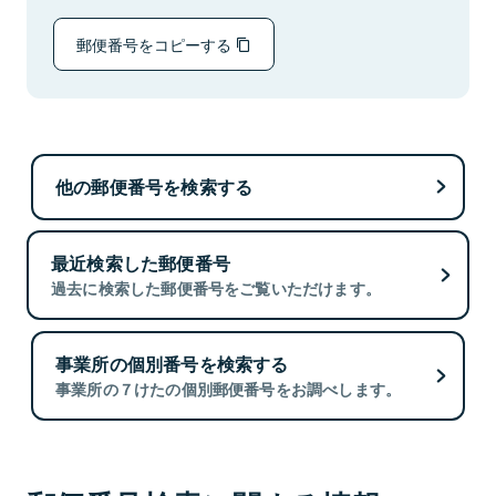
郵便番号をコピーする
他の郵便番号を検索する
最近検索した郵便番号
過去に検索した郵便番号をご覧いただけます。
事業所の個別番号を検索する
事業所の７けたの個別郵便番号をお調べします。