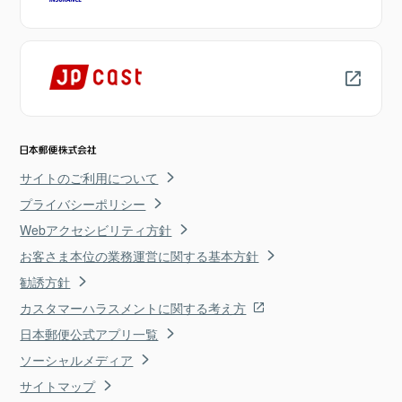
サイトのご利用について
プライバシーポリシー
Webアクセシビリティ方針
お客さま本位の業務運営に関する基本方針
勧誘方針
カスタマーハラスメントに関する考え方
日本郵便公式アプリ一覧
ソーシャルメディア
サイトマップ