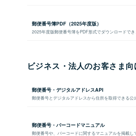
郵便番号簿PDF（2025年度版）
2025年度版郵便番号簿をPDF形式でダウンロードで
ビジネス・法人のお客さま向
郵便番号・デジタルアドレスAPI
郵便番号とデジタルアドレスから住所を取得できる公式
郵便番号・バーコードマニュアル
郵便番号や、バーコードに関するマニュアルを掲載し