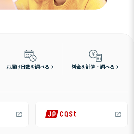
お届け日数を調べる
料金を計算・調べる