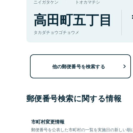
ニイガタケン
トオカマチシ
高田町五丁目
タカダチョウゴチョウメ
他の郵便番号を検索する
郵便番号検索に関する情報
市町村変更情報
郵便番号を公表した市町村の一覧を実施日の新しい順