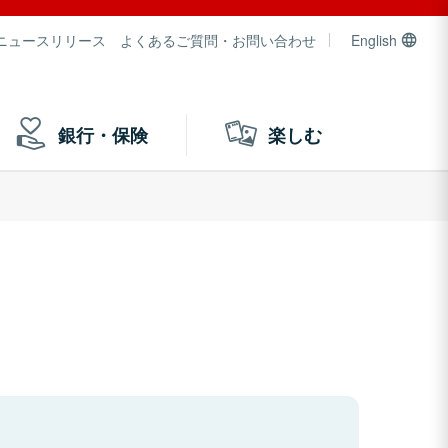
ニュースリリース
よくあるご質問・お問い合わせ
English
銀行・保険
楽しむ