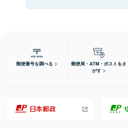
郵便番号を調べる
郵便局・ATM・ポストをさ
がす