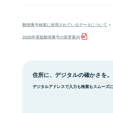
郵便番号検索に使用されているデータについて
2025年度版郵便番号の変更案内
住所に、デジタルの確かさを。
デジタルアドレスで入力も検索もスムーズ