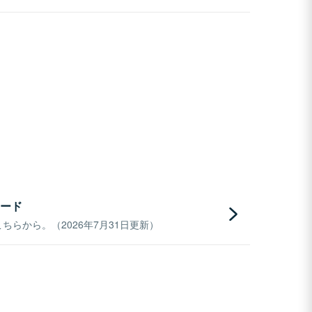
ード
らから。（2026年7月31日更新）