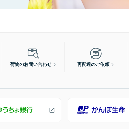
荷物のお問い合わせ
再配達のご依頼