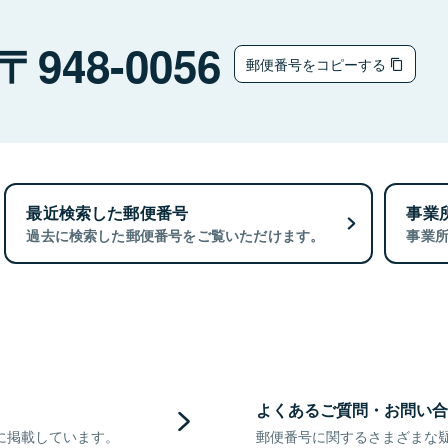
948-0056
郵便番号をコピーする
最近検索した郵便番号
事業
過去に検索した郵便番号をご覧いただけます。
事業
よくあるご質問・お問い合
に掲載しています。
郵便番号に関するさまざまな