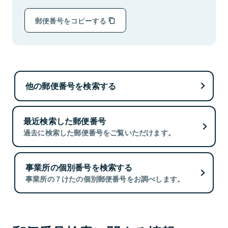
郵便番号をコピーする
他の郵便番号を検索する
最近検索した郵便番号
過去に検索した郵便番号をご覧いただけます。
事業所の個別番号を検索する
事業所の７けたの個別郵便番号をお調べします。