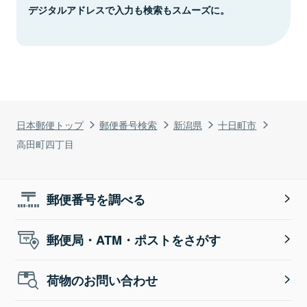
デジタルアドレスで入力も検索もスムーズに。
日本郵便トップ
郵便番号検索
新潟県
十日町市
高田町四丁目
郵便番号を調べる
郵便局・ATM・ポストをさがす
荷物のお問い合わせ