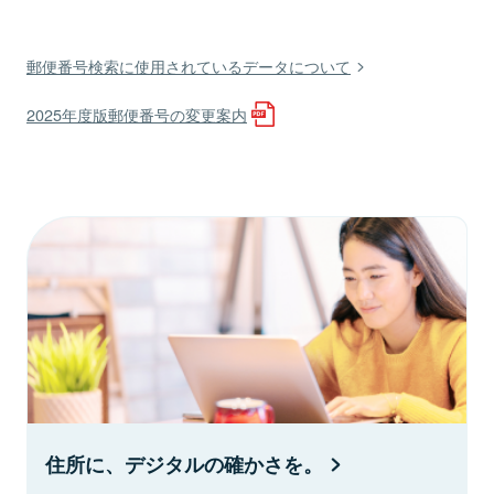
郵便番号検索に使用されているデータについて
2025年度版郵便番号の変更案内
住所に、デジタルの確かさを。