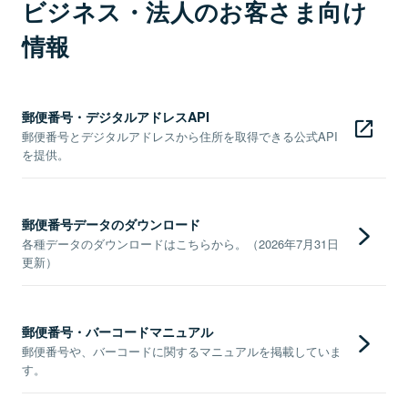
ビジネス・法人のお客さま向け
情報
郵便番号・デジタルアドレスAPI
郵便番号とデジタルアドレスから住所を取得できる公式API
を提供。
郵便番号データのダウンロード
各種データのダウンロードはこちらから。（2026年7月31日
更新）
郵便番号・バーコードマニュアル
郵便番号や、バーコードに関するマニュアルを掲載していま
す。