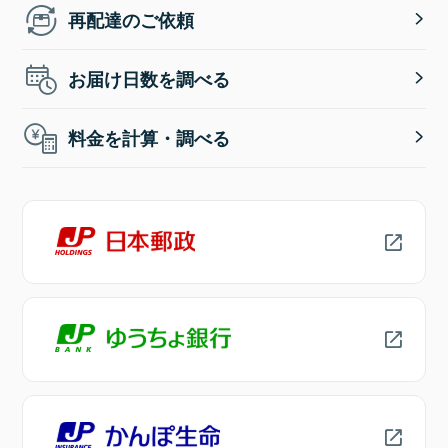
再配達のご依頼
お届け日数を調べる
料金を計算・調べる