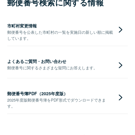
郵便番号検索に関する情報
市町村変更情報
郵便番号を公表した市町村の一覧を実施日の新しい順に掲載
しています。
よくあるご質問・お問い合わせ
郵便番号に関するさまざまな疑問にお答えします。
郵便番号簿PDF（2025年度版）
2025年度版郵便番号簿をPDF形式でダウンロードできま
す。