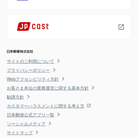
サイトのご利用について
プライバシーポリシー
Webアクセシビリティ方針
お客さま本位の業務運営に関する基本方針
勧誘方針
カスタマーハラスメントに関する考え方
日本郵便公式アプリ一覧
ソーシャルメディア
サイトマップ