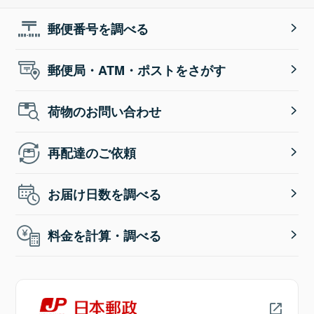
郵便番号を調べる
郵便局・ATM・ポストをさがす
荷物のお問い合わせ
再配達のご依頼
お届け日数を調べる
料金を計算・調べる