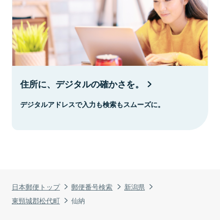
住所に、デジタルの確かさを。
デジタルアドレスで入力も検索もスムーズに。
日本郵便トップ
郵便番号検索
新潟県
東頸城郡松代町
仙納