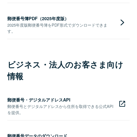
郵便番号簿PDF（2025年度版）
2025年度版郵便番号簿をPDF形式でダウンロードできま
す。
ビジネス・法人のお客さま向け
情報
郵便番号・デジタルアドレスAPI
郵便番号とデジタルアドレスから住所を取得できる公式API
を提供。
郵便番号データのダウンロード