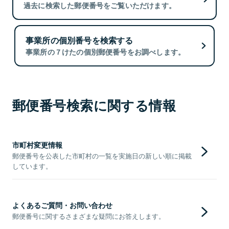
過去に検索した郵便番号をご覧いただけます。
事業所の個別番号を検索する
事業所の７けたの個別郵便番号をお調べします。
郵便番号検索に関する情報
市町村変更情報
郵便番号を公表した市町村の一覧を実施日の新しい順に掲載
しています。
よくあるご質問・お問い合わせ
郵便番号に関するさまざまな疑問にお答えします。