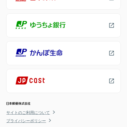
サイトのご利用について
プライバシーポリシー