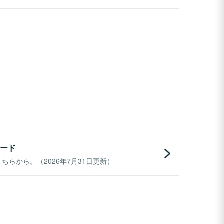
ード
らから。（2026年7月31日更新）