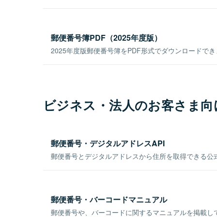
郵便番号簿PDF（2025年度版）
2025年度版郵便番号簿をPDF形式でダウンロードで
ビジネス・法人のお客さま向
郵便番号・デジタルアドレスAPI
郵便番号とデジタルアドレスから住所を取得できる公式
郵便番号・バーコードマニュアル
郵便番号や、バーコードに関するマニュアルを掲載し