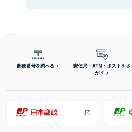
郵便番号を調べる
郵便局・ATM・ポストをさ
がす