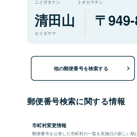
ニイガタケン
トオカマチシ
清田山
949-
セイダヤマ
他の郵便番号を検索する
郵便番号検索に関する情報
市町村変更情報
郵便番号を公表した市町村の一覧を実施日の新しい順