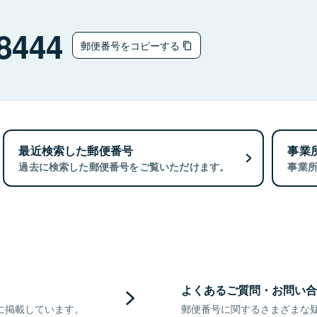
8444
郵便番号をコピーする
最近検索した郵便番号
事業
過去に検索した郵便番号をご覧いただけます。
事業
よくあるご質問・お問い合
に掲載しています。
郵便番号に関するさまざまな