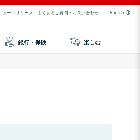
ニュースリリース
よくあるご質問・お問い合わせ
English
銀行・保険
楽しむ