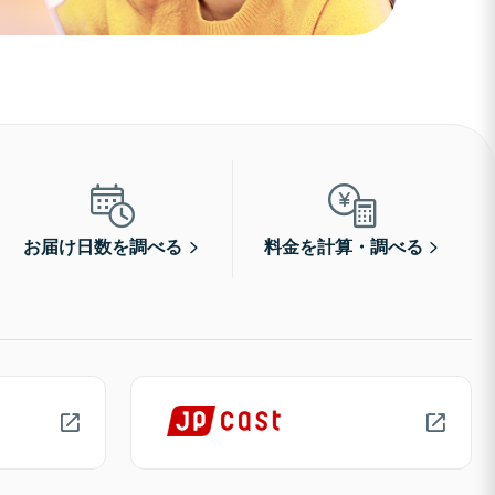
お届け日数を調べる
料金を計算・調べる