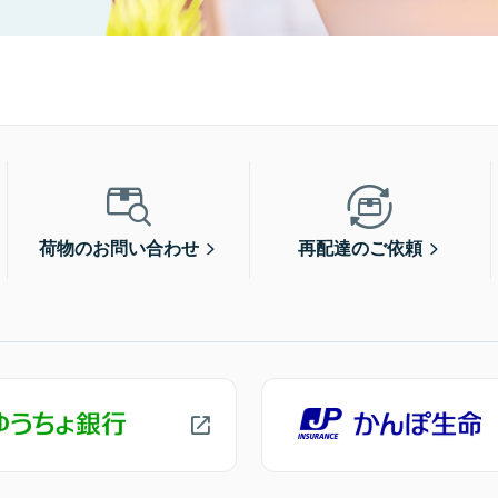
荷物のお問い合わせ
再配達のご依頼