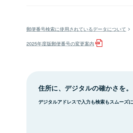
郵便番号検索に使用されているデータについて
2025年度版郵便番号の変更案内
住所に、デジタルの確かさを。
デジタルアドレスで入力も検索もスムーズ