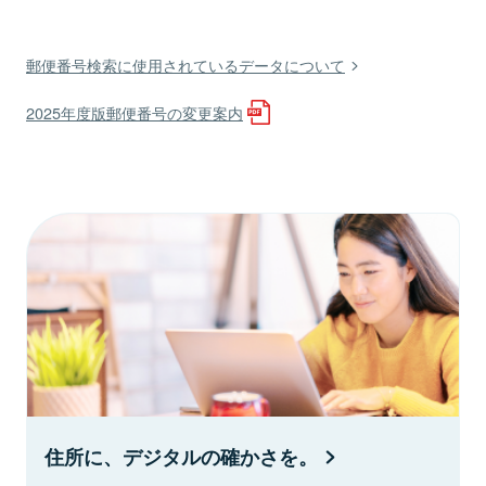
郵便番号検索に使用されているデータについて
2025年度版郵便番号の変更案内
住所に、デジタルの確かさを。