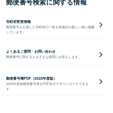
郵便番号検索に関する情報
市町村変更情報
郵便番号を公表した市町村の一覧を実施日の新しい順に掲載
しています。
よくあるご質問・お問い合わせ
郵便番号に関するさまざまな疑問にお答えします。
郵便番号簿PDF（2025年度版）
2025年度版郵便番号簿をPDF形式でダウンロードできま
す。