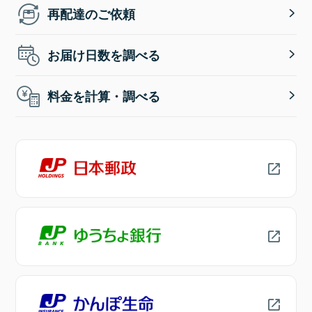
再配達のご依頼
お届け日数を調べる
料金を計算・調べる