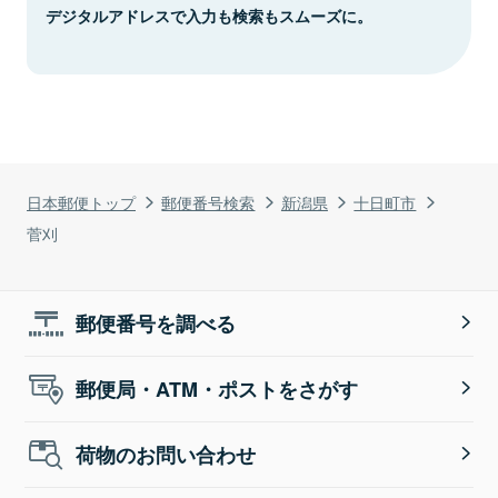
デジタルアドレスで入力も検索もスムーズに。
日本郵便トップ
郵便番号検索
新潟県
十日町市
菅刈
郵便番号を調べる
郵便局・ATM・ポストをさがす
荷物のお問い合わせ