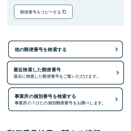
郵便番号をコピーする
他の郵便番号を検索する
最近検索した郵便番号
過去に検索した郵便番号をご覧いただけます。
事業所の個別番号を検索する
事業所の７けたの個別郵便番号をお調べします。