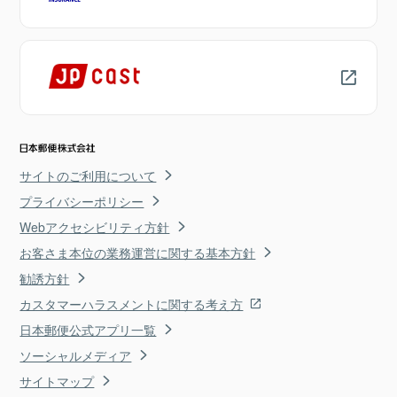
サイトのご利用について
プライバシーポリシー
Webアクセシビリティ方針
お客さま本位の業務運営に関する基本方針
勧誘方針
カスタマーハラスメントに関する考え方
日本郵便公式アプリ一覧
ソーシャルメディア
サイトマップ