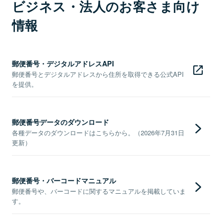
ビジネス・法人のお客さま向け
情報
郵便番号・デジタルアドレスAPI
郵便番号とデジタルアドレスから住所を取得できる公式API
を提供。
郵便番号データのダウンロード
各種データのダウンロードはこちらから。（2026年7月31日
更新）
郵便番号・バーコードマニュアル
郵便番号や、バーコードに関するマニュアルを掲載していま
す。