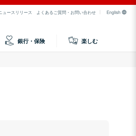
ニュースリリース
よくあるご質問・お問い合わせ
English
銀行・保険
楽しむ