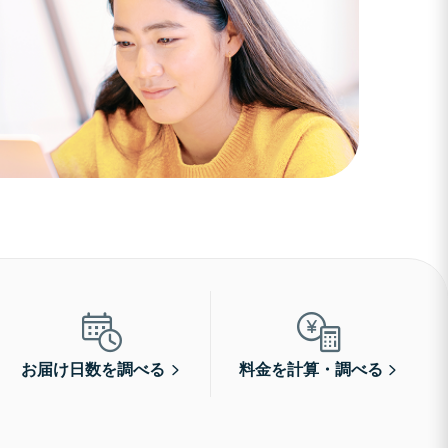
お届け日数を調べる
料金を計算・調べる