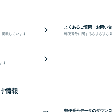
よくあるご質問・お問い合
に掲載しています。
郵便番号に関するさまざまな
きます。
け情報
郵便番号データのダウンロ