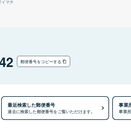
ダイマチ
42
郵便番号をコピーする
最近検索した郵便番号
事業
過去に検索した郵便番号をご覧いただけます。
事業