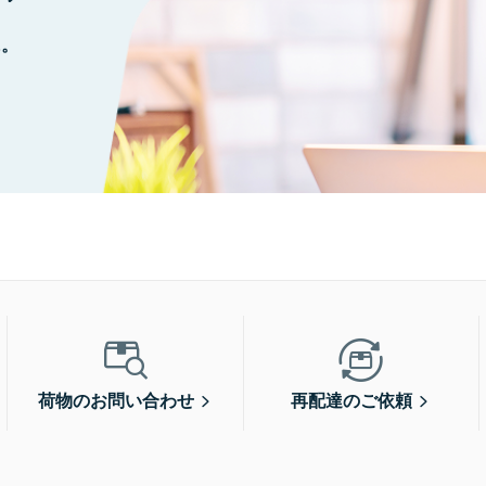
に。
荷物のお問い合わせ
再配達のご依頼