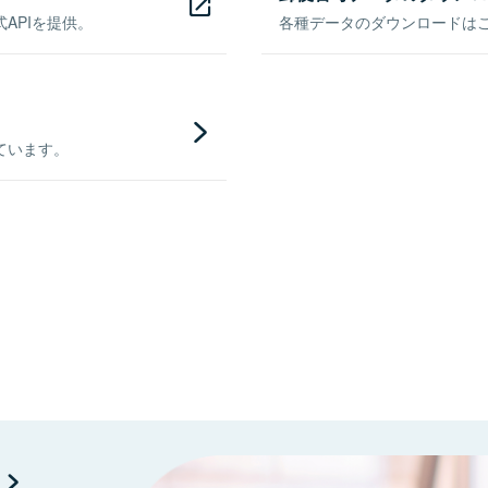
APIを提供。
各種データのダウンロードはこち
ています。