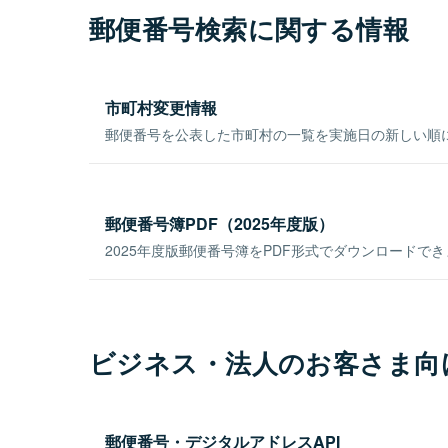
郵便番号検索に関する情報
市町村変更情報
郵便番号を公表した市町村の一覧を実施日の新しい順
郵便番号簿PDF（2025年度版）
2025年度版郵便番号簿をPDF形式でダウンロードで
ビジネス・法人のお客さま向
郵便番号・デジタルアドレスAPI