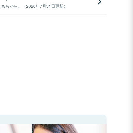
らから。（2026年7月31日更新）