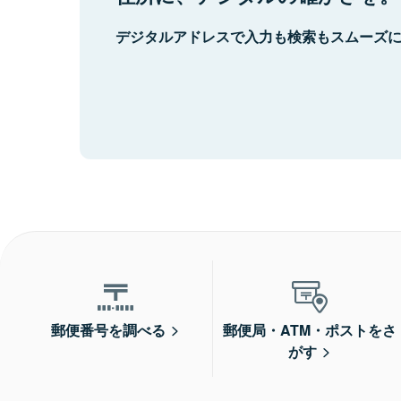
デジタルアドレスで入力も検索もスムーズ
郵便番号を調べる
郵便局・ATM・ポストをさ
がす